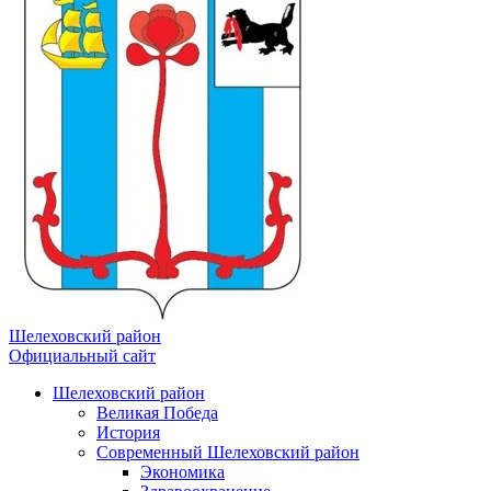
Шелеховский район
Официальный сайт
Шелеховский район
Великая Победа
История
Современный Шелеховский район
Экономика