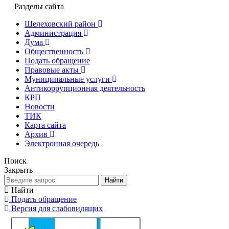
Разделы сайта
Шелеховский район
Администрация
Дума
Общественность
Подать обращение
Правовые акты
Муниципальные услуги
Антикоррупционная деятельность
КРП
Новости
ТИК
Карта сайта
Архив
Электронная очередь
Поиск
Закрыть
Найти
Найти
Подать обращение
Версия для слабовидящих