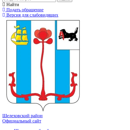
Найти
Подать обращение
Версия для слабовидящих
Шелеховский район
Официальный сайт