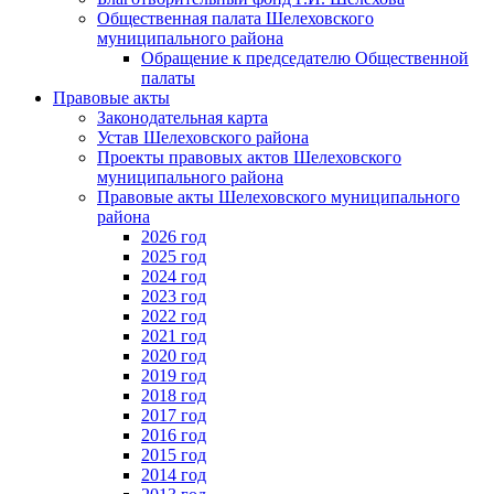
Общественная палата Шелеховского
муниципального района
Обращение к председателю Общественной
палаты
Правовые акты
Законодательная карта
Устав Шелеховского района
Проекты правовых актов Шелеховского
муниципального района
Правовые акты Шелеховского муниципального
района
2026 год
2025 год
2024 год
2023 год
2022 год
2021 год
2020 год
2019 год
2018 год
2017 год
2016 год
2015 год
2014 год