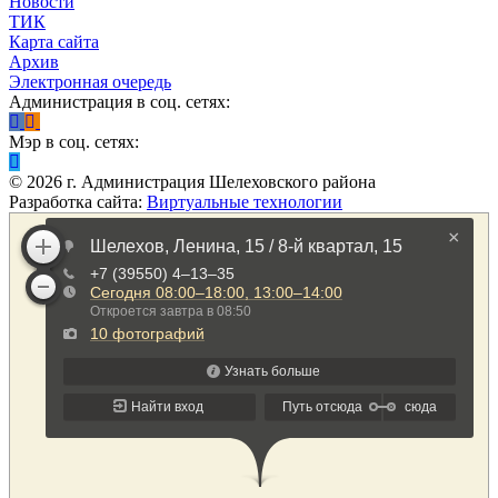
Новости
ТИК
Карта сайта
Архив
Электронная очередь
Администрация в соц. сетях:
Мэр в соц. сетях:
©
2026
г. Администрация Шелеховского района
Разработка сайта:
Виртуальные технологии