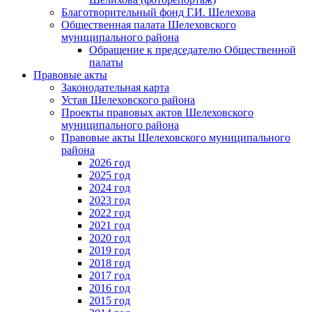
Благотворительный фонд Г.И. Шелехова
Общественная палата Шелеховского
муниципального района
Обращение к председателю Общественной
палаты
Правовые акты
Законодательная карта
Устав Шелеховского района
Проекты правовых актов Шелеховского
муниципального района
Правовые акты Шелеховского муниципального
района
2026 год
2025 год
2024 год
2023 год
2022 год
2021 год
2020 год
2019 год
2018 год
2017 год
2016 год
2015 год