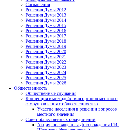
Соглашения
Решения Думы 2012
Решения Думы 2013
Решения Думы 2014
Решения Думы 2015
Решения Думы 2016
Решения Думы 2017
Решения Думы 2018
Решения Думы 2019
Решения Думы 2020
Решения Думы 2021
Решения Думы 2022
Решения Думы 2023
Решения Думы 2024
Решения Думы 2025
Решения Думы 2026
Общественность
Общественные слушания
Концепция взаимодействия органов местного
самоуправления с общественностью
Участие населения в решении вопросов
местного значения
Совет общественных объединений
Акция, посвященная Дню рождения Г.И.
Шелихова (фоторепортаж)