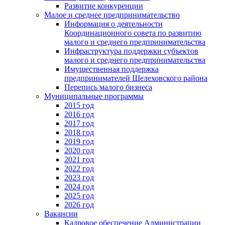
Развитие конкуренции
Малое и среднее предпринимательство
Информация о деятельности
Координационного совета по развитию
малого и среднего предпринимательства
Инфраструктура поддержки субъектов
малого и среднего предпринимательства
Имущественная поддержка
предпринимателей Шелеховского района
Перепись малого бизнеса
Муниципальные программы
2015 год
2016 год
2017 год
2018 год
2019 год
2020 год
2021 год
2022 год
2023 год
2024 год
2025 год
2026 год
Вакансии
Кадровое обеспечение Администрации