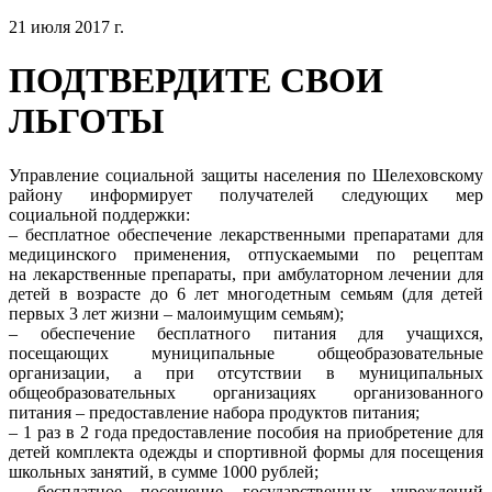
21 июля 2017 г.
ПОДТВЕРДИТЕ СВОИ
ЛЬГОТЫ
Управление социальной защиты населения по Шелеховскому
району информирует получателей следующих мер
социальной поддержки:
– бесплатное обеспечение лекарственными препаратами для
медицинского применения, отпускаемыми по рецептам
на лекарственные препараты, при амбулаторном лечении для
детей в возрасте до 6 лет многодетным семьям (для детей
первых 3 лет жизни – малоимущим семьям);
– обеспечение бесплатного питания для учащихся,
посещающих муниципальные общеобразовательные
организации, а при отсутствии в муниципальных
общеобразовательных организациях организованного
питания – предоставление набора продуктов питания;
– 1 раз в 2 года предоставление пособия на приобретение для
детей комплекта одежды и спортивной формы для посещения
школьных занятий, в сумме 1000 рублей;
– бесплатное посещение государственных учреждений