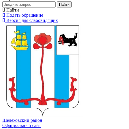
Найти
Найти
Подать обращение
Версия для слабовидящих
Шелеховский район
Официальный сайт