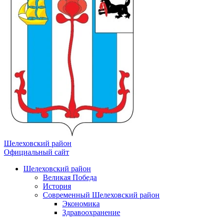
Шелеховский район
Официальный сайт
Шелеховский район
Великая Победа
История
Современный Шелеховский район
Экономика
Здравоохранение