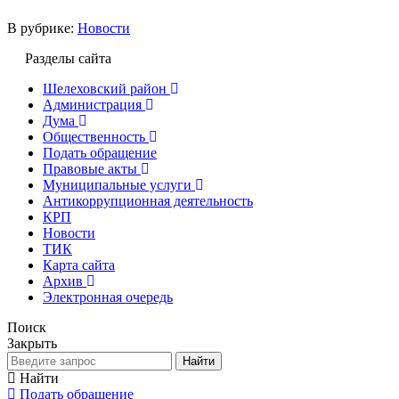
В рубрике:
Новости
Разделы сайта
Шелеховский район
Администрация
Дума
Общественность
Подать обращение
Правовые акты
Муниципальные услуги
Антикоррупционная деятельность
КРП
Новости
ТИК
Карта сайта
Архив
Электронная очередь
Поиск
Закрыть
Найти
Найти
Подать обращение