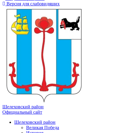
Версия для слабовидящих
Шелеховский район
Официальный сайт
Шелеховский район
Великая Победа
История