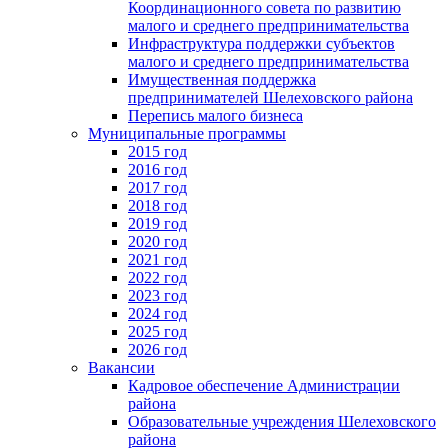
Координационного совета по развитию
малого и среднего предпринимательства
Инфраструктура поддержки субъектов
малого и среднего предпринимательства
Имущественная поддержка
предпринимателей Шелеховского района
Перепись малого бизнеса
Муниципальные программы
2015 год
2016 год
2017 год
2018 год
2019 год
2020 год
2021 год
2022 год
2023 год
2024 год
2025 год
2026 год
Вакансии
Кадровое обеспечение Администрации
района
Образовательные учреждения Шелеховского
района