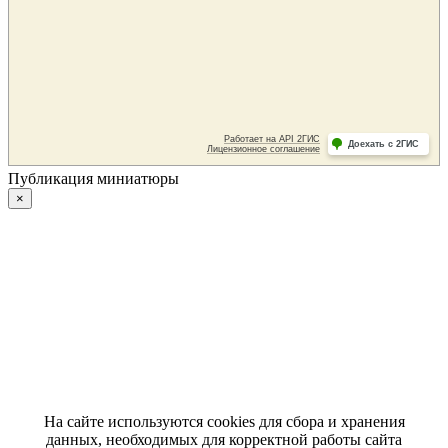
Публикация миниатюры
×
На сайте используются cookies для сбора и хранения
данных, необходимых для корректной работы сайта