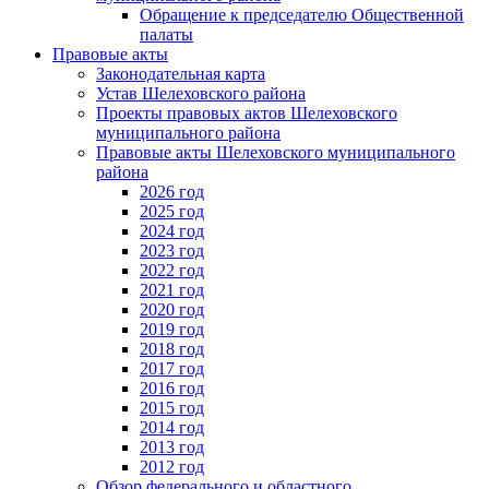
Обращение к председателю Общественной
палаты
Правовые акты
Законодательная карта
Устав Шелеховского района
Проекты правовых актов Шелеховского
муниципального района
Правовые акты Шелеховского муниципального
района
2026 год
2025 год
2024 год
2023 год
2022 год
2021 год
2020 год
2019 год
2018 год
2017 год
2016 год
2015 год
2014 год
2013 год
2012 год
Обзор федерального и областного