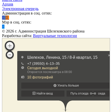
Архив
Электронная очередь
Администрация в соц. сетях:
Мэр в соц. сетях:
©
2026
г. Администрация Шелеховского района
Разработка сайта:
Виртуальные технологии