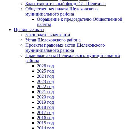
Благотворительный фонд Г.И. Шелехова
Общественная палата Шелеховского
муниципального района
Обращение к председателю Общественной
палаты
Правовые акты
Законодательная карта
Устав Шелеховского района
Проекты правовых актов Шелеховского
муниципального района
Правовые акты Шелеховского муниципального
района
2026 год
2025 год
2024 год
2023 год
2022 год
2021 год
2020 год
2019 год
2018 год
2017 год
2016 год
2015 год
2014 год