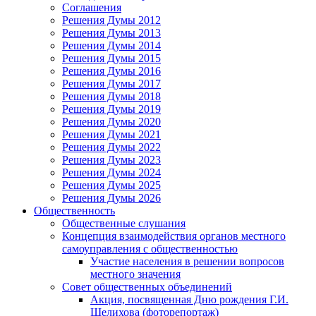
Соглашения
Решения Думы 2012
Решения Думы 2013
Решения Думы 2014
Решения Думы 2015
Решения Думы 2016
Решения Думы 2017
Решения Думы 2018
Решения Думы 2019
Решения Думы 2020
Решения Думы 2021
Решения Думы 2022
Решения Думы 2023
Решения Думы 2024
Решения Думы 2025
Решения Думы 2026
Общественность
Общественные слушания
Концепция взаимодействия органов местного
самоуправления с общественностью
Участие населения в решении вопросов
местного значения
Совет общественных объединений
Акция, посвященная Дню рождения Г.И.
Шелихова (фоторепортаж)