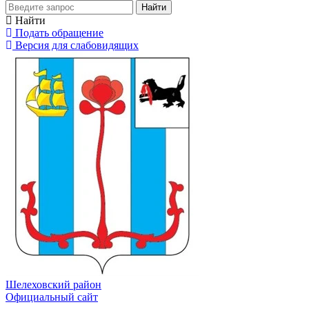
Найти
Найти
Подать обращение
Версия для слабовидящих
Шелеховский район
Официальный сайт