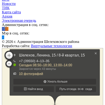
Новости
ТИК
Карта сайта
Архив
Электронная очередь
Администрация в соц. сетях:
Мэр в соц. сетях:
©
2026
г. Администрация Шелеховского района
Разработка сайта:
Виртуальные технологии