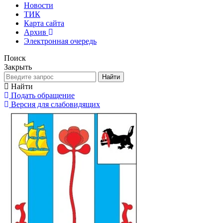
Новости
ТИК
Карта сайта
Архив
Электронная очередь
Поиск
Закрыть
Найти
Найти
Подать обращение
Версия для слабовидящих