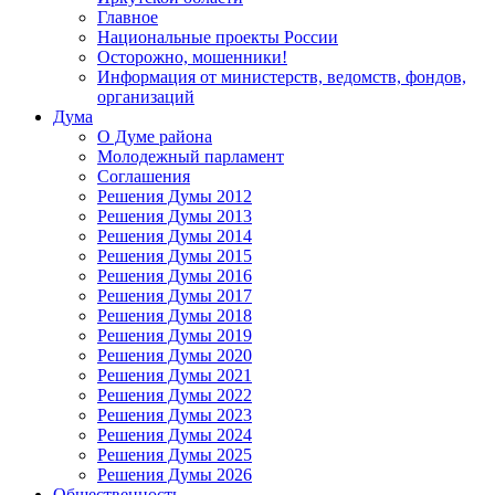
Главное
Национальные проекты России
Осторожно, мошенники!
Информация от министерств, ведомств, фондов,
организаций
Дума
О Думе района
Молодежный парламент
Соглашения
Решения Думы 2012
Решения Думы 2013
Решения Думы 2014
Решения Думы 2015
Решения Думы 2016
Решения Думы 2017
Решения Думы 2018
Решения Думы 2019
Решения Думы 2020
Решения Думы 2021
Решения Думы 2022
Решения Думы 2023
Решения Думы 2024
Решения Думы 2025
Решения Думы 2026
Общественность