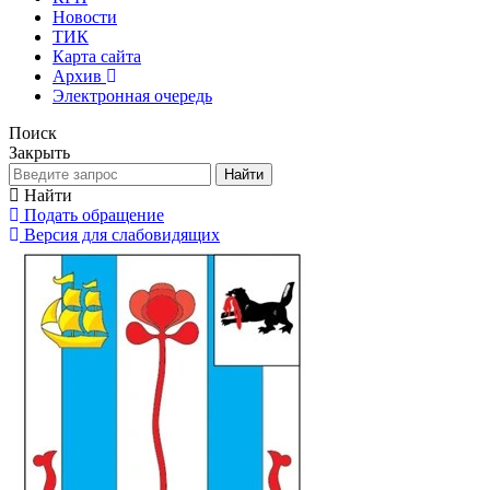
Новости
ТИК
Карта сайта
Архив
Электронная очередь
Поиск
Закрыть
Найти
Найти
Подать обращение
Версия для слабовидящих