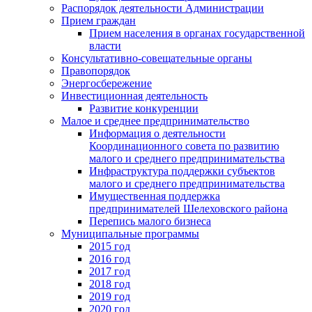
Распорядок деятельности Администрации
Прием граждан
Прием населения в органах государственной
власти
Консультативно-совещательные органы
Правопорядок
Энергосбережение
Инвестиционная деятельность
Развитие конкуренции
Малое и среднее предпринимательство
Информация о деятельности
Координационного совета по развитию
малого и среднего предпринимательства
Инфраструктура поддержки субъектов
малого и среднего предпринимательства
Имущественная поддержка
предпринимателей Шелеховского района
Перепись малого бизнеса
Муниципальные программы
2015 год
2016 год
2017 год
2018 год
2019 год
2020 год