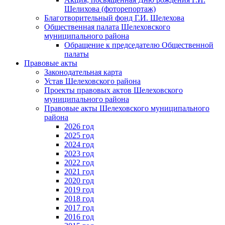
Шелихова (фоторепортаж)
Благотворительный фонд Г.И. Шелехова
Общественная палата Шелеховского
муниципального района
Обращение к председателю Общественной
палаты
Правовые акты
Законодательная карта
Устав Шелеховского района
Проекты правовых актов Шелеховского
муниципального района
Правовые акты Шелеховского муниципального
района
2026 год
2025 год
2024 год
2023 год
2022 год
2021 год
2020 год
2019 год
2018 год
2017 год
2016 год