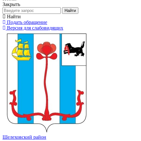
Закрыть
Найти
Найти
Подать обращение
Версия для слабовидящих
Шелеховский район