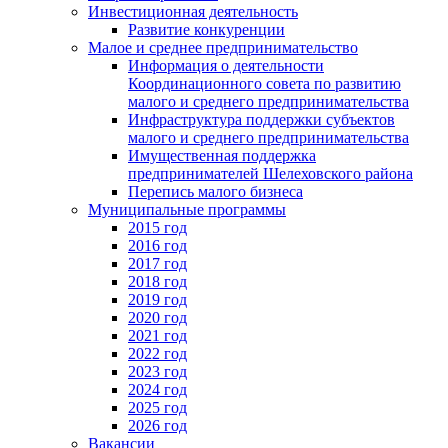
Инвестиционная деятельность
Развитие конкуренции
Малое и среднее предпринимательство
Информация о деятельности
Координационного совета по развитию
малого и среднего предпринимательства
Инфраструктура поддержки субъектов
малого и среднего предпринимательства
Имущественная поддержка
предпринимателей Шелеховского района
Перепись малого бизнеса
Муниципальные программы
2015 год
2016 год
2017 год
2018 год
2019 год
2020 год
2021 год
2022 год
2023 год
2024 год
2025 год
2026 год
Вакансии