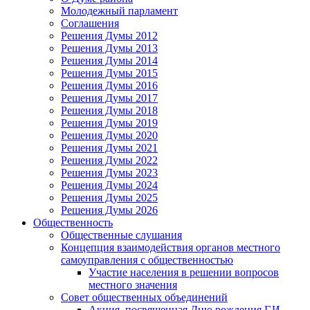
Молодежный парламент
Соглашения
Решения Думы 2012
Решения Думы 2013
Решения Думы 2014
Решения Думы 2015
Решения Думы 2016
Решения Думы 2017
Решения Думы 2018
Решения Думы 2019
Решения Думы 2020
Решения Думы 2021
Решения Думы 2022
Решения Думы 2023
Решения Думы 2024
Решения Думы 2025
Решения Думы 2026
Общественность
Общественные слушания
Концепция взаимодействия органов местного
самоуправления с общественностью
Участие населения в решении вопросов
местного значения
Совет общественных объединений
Акция, посвященная Дню рождения Г.И.