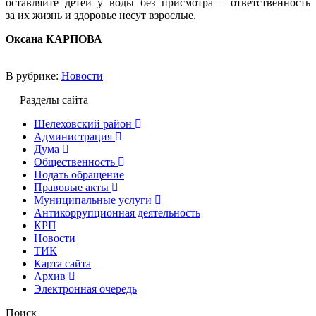
оставляйте детей у воды без присмотра – ответственность
за их жизнь и здоровье несут взрослые.
Оксана КАРПОВА
В рубрике:
Новости
Разделы сайта
Шелеховский район
Администрация
Дума
Общественность
Подать обращение
Правовые акты
Муниципальные услуги
Антикоррупционная деятельность
КРП
Новости
ТИК
Карта сайта
Архив
Электронная очередь
Поиск