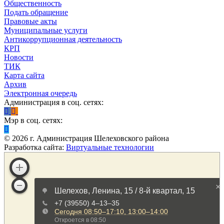
Общественность
Подать обращение
Правовые акты
Муниципальные услуги
Антикоррупционная деятельность
КРП
Новости
ТИК
Карта сайта
Архив
Электронная очередь
Администрация в соц. сетях:
Мэр в соц. сетях:
©
2026
г. Администрация Шелеховского района
Разработка сайта:
Виртуальные технологии