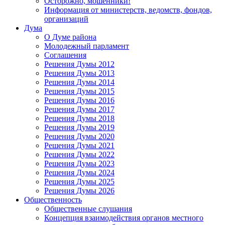
Осторожно, мошенники!
Информация от министерств, ведомств, фондов,
организаций
Дума
О Думе района
Молодежный парламент
Соглашения
Решения Думы 2012
Решения Думы 2013
Решения Думы 2014
Решения Думы 2015
Решения Думы 2016
Решения Думы 2017
Решения Думы 2018
Решения Думы 2019
Решения Думы 2020
Решения Думы 2021
Решения Думы 2022
Решения Думы 2023
Решения Думы 2024
Решения Думы 2025
Решения Думы 2026
Общественность
Общественные слушания
Концепция взаимодействия органов местного