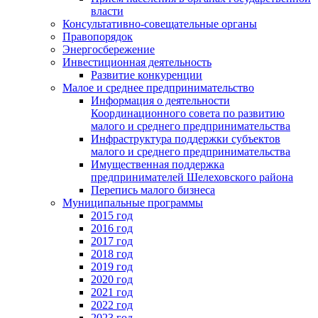
власти
Консультативно-совещательные органы
Правопорядок
Энергосбережение
Инвестиционная деятельность
Развитие конкуренции
Малое и среднее предпринимательство
Информация о деятельности
Координационного совета по развитию
малого и среднего предпринимательства
Инфраструктура поддержки субъектов
малого и среднего предпринимательства
Имущественная поддержка
предпринимателей Шелеховского района
Перепись малого бизнеса
Муниципальные программы
2015 год
2016 год
2017 год
2018 год
2019 год
2020 год
2021 год
2022 год
2023 год