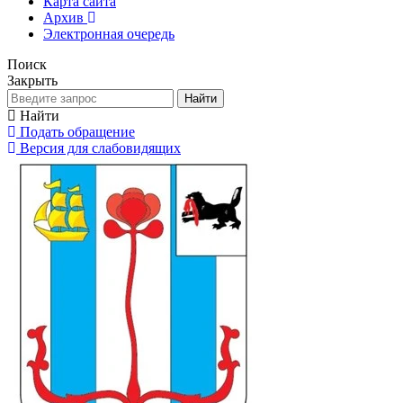
Карта сайта
Архив
Электронная очередь
Поиск
Закрыть
Найти
Найти
Подать обращение
Версия для слабовидящих