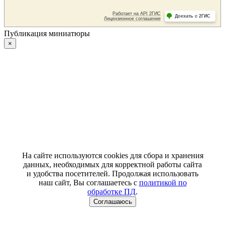
Публикация миниатюры
×
На сайте используются cookies для сбора и хранения
данных, необходимых для корректной работы сайта
и удобства посетителей. Продолжая использовать
наш сайт, Вы соглашаетесь с
политикой по
обработке ПД
.
Соглашаюсь