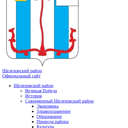
Шелеховский район
Официальный сайт
Шелеховский район
Великая Победа
История
Современный Шелеховский район
Экономика
Здравоохранение
Образование
Природа района
Культура