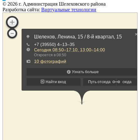
©
2026
г. Администрация Шелеховского района
Разработка сайта:
Виртуальные технологии