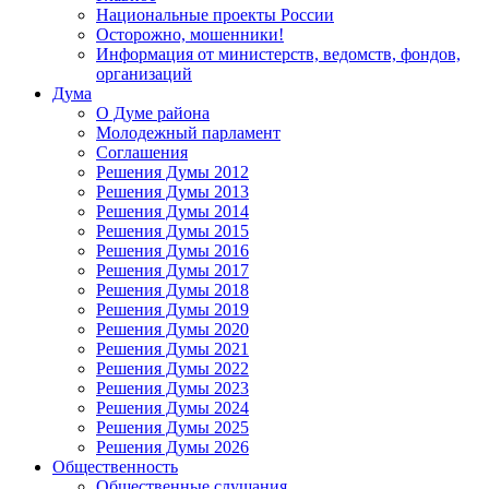
Национальные проекты России
Осторожно, мошенники!
Информация от министерств, ведомств, фондов,
организаций
Дума
О Думе района
Молодежный парламент
Соглашения
Решения Думы 2012
Решения Думы 2013
Решения Думы 2014
Решения Думы 2015
Решения Думы 2016
Решения Думы 2017
Решения Думы 2018
Решения Думы 2019
Решения Думы 2020
Решения Думы 2021
Решения Думы 2022
Решения Думы 2023
Решения Думы 2024
Решения Думы 2025
Решения Думы 2026
Общественность
Общественные слушания