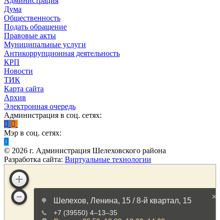
Администрация
Дума
Общественность
Подать обращение
Правовые акты
Муниципальные услуги
Антикоррупционная деятельность
КРП
Новости
ТИК
Карта сайта
Архив
Электронная очередь
Администрация в соц. сетях:
Мэр в соц. сетях:
©
2026
г. Администрация Шелеховского района
Разработка сайта:
Виртуальные технологии