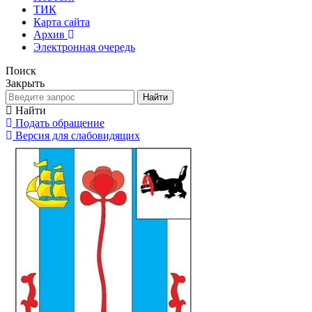
ТИК
Карта сайта
Архив
Электронная очередь
Поиск
Закрыть
Найти
Найти
Подать обращение
Версия для слабовидящих