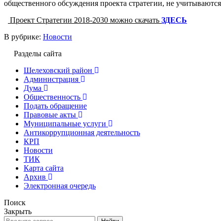
общественного обсуждения проекта стратегии, не учитываются 
Проект Стратегии 2018-2030 можно скачать
ЗДЕСЬ
В рубрике:
Новости
Разделы сайта
Шелеховский район
Администрация
Дума
Общественность
Подать обращение
Правовые акты
Муниципальные услуги
Антикоррупционная деятельность
КРП
Новости
ТИК
Карта сайта
Архив
Электронная очередь
Поиск
Закрыть