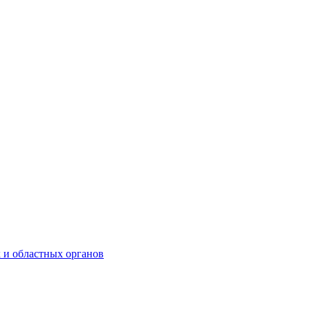
 и областных органов