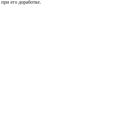
при его доработке.