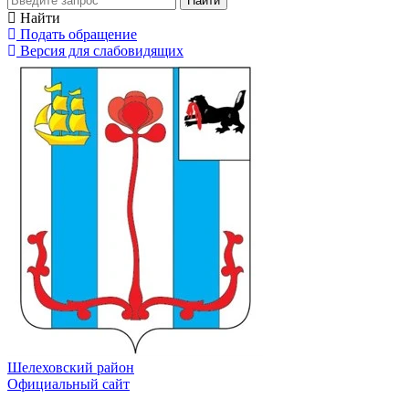
Найти
Найти
Подать обращение
Версия для слабовидящих
Шелеховский район
Официальный сайт