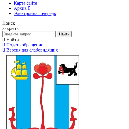
Карта сайта
Архив
Электронная очередь
Поиск
Закрыть
Найти
Найти
Подать обращение
Версия для слабовидящих