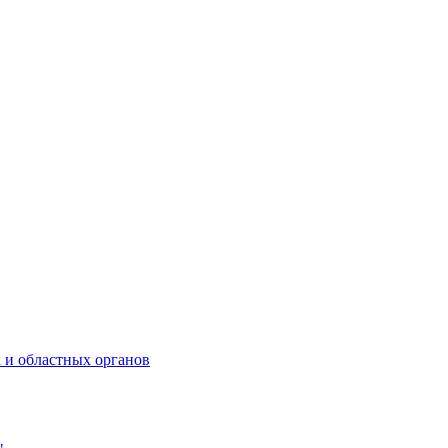
 и областных органов