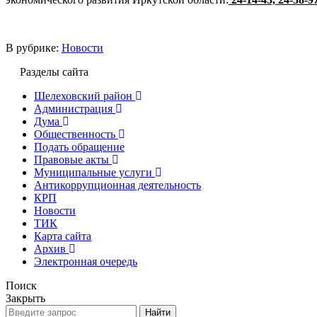
В рубрике:
Новости
Разделы сайта
Шелеховский район
Администрация
Дума
Общественность
Подать обращение
Правовые акты
Муниципальные услуги
Антикоррупционная деятельность
КРП
Новости
ТИК
Карта сайта
Архив
Электронная очередь
Поиск
Закрыть
Найти