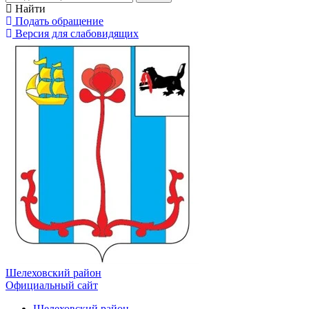
Найти
Подать обращение
Версия для слабовидящих
Шелеховский район
Официальный сайт
Шелеховский район