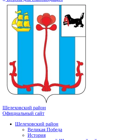
Шелеховский район
Официальный сайт
Шелеховский район
Великая Победа
История