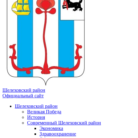
Шелеховский район
Официальный сайт
Шелеховский район
Великая Победа
История
Современный Шелеховский район
Экономика
Здравоохранение