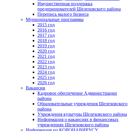
Имущественная поддержка
предпринимателей Шелеховского района
Перепись малого бизнеса
Муниципальные программы
2015 год
2016 год
2017 год
2018 год
2019 год
2020 год
2021 год
2022 год
2023 год
2024 год
2025 год
2026 год
Вакансии
Кадровое обеспечение Администрации
района
Образовательные учреждения Шелеховского
района
Учреждения культуры Шелеховского района
Информация о вакансиях в финансовых
учреждениях Шелеховского района
Информация по КОРОНАВИРУСУ