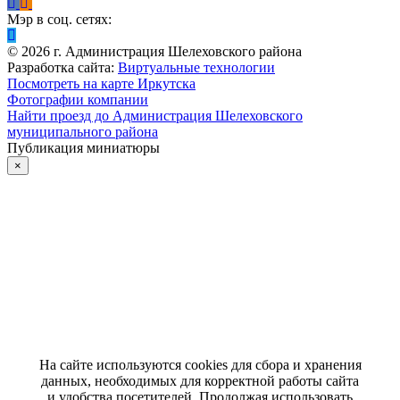
Мэр в соц. сетях:
©
2026
г. Администрация Шелеховского района
Разработка сайта:
Виртуальные технологии
Посмотреть на карте Иркутска
Фотографии компании
Найти проезд до Администрация Шелеховского
муниципального района
Публикация миниатюры
×
На сайте используются cookies для сбора и хранения
данных, необходимых для корректной работы сайта
и удобства посетителей. Продолжая использовать