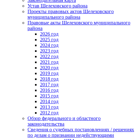
Законодательная карта
Устав Шелеховского района
Проекты правовых актов Шелеховского
муниципального района
Правовые акты Шелеховского муниципального
района
2026 год
2025 год
2024 год
2023 год
2022 год
2021 год
2020 год
2019 год
2018 год
2017 год
2016 год
2015 год
2014 год
2013 год
2012 год
Обзор федерального и областного
законодательства
Сведения о судебных постановлениях / решениях
по делам о признании недействующими