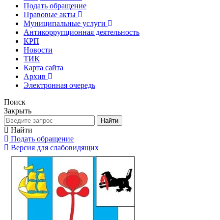
Подать обращение
Правовые акты
Муниципальные услуги
Антикоррупционная деятельность
КРП
Новости
ТИК
Карта сайта
Архив
Электронная очередь
Поиск
Закрыть
Найти
Найти
Подать обращение
Версия для слабовидящих