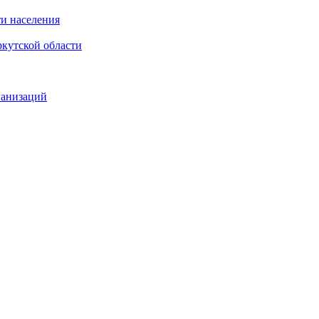
и населения
кутской области
ганизаций