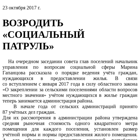
23 октября 2017 г.
ВОЗРОДИТЬ
«СОЦИАЛЬНЫЙ
ПАТРУЛЬ»
На очередном заседании совета глав поселений начальник
управления по вопросам социальной сферы Марина
Гапанцова рассказала о порядке ведения учёта граждан,
нуждающихся в предоставлении жилья. В связи
со вступлением с января 2017 года в силу областного закона
«О закреплении за сельскими поселениями области вопросов
местного значения» учётом нуждающихся в жилье граждан
теперь занимается администрация района.
В начале года от сельских администраций принято
87 учётных дел граждан.
Для их рассмотрения в администрации района утверждена
средняя рыночная стоимость одного квадратного метра
помещения для каждого поселения, установлен размер
учётной нормы и нормы предоставления жилого помещения.