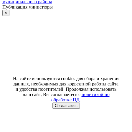
муниципального района
Публикация миниатюры
×
На сайте используются cookies для сбора и хранения
данных, необходимых для корректной работы сайта
и удобства посетителей. Продолжая использовать
наш сайт, Вы соглашаетесь с
политикой по
обработке ПД
.
Соглашаюсь