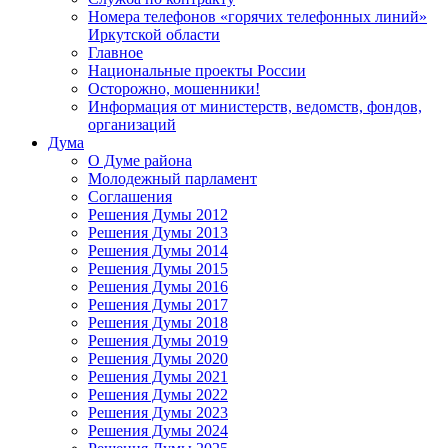
Номера телефонов «горячих телефонных линий»
Иркутской области
Главное
Национальные проекты России
Осторожно, мошенники!
Информация от министерств, ведомств, фондов,
организаций
Дума
О Думе района
Молодежный парламент
Соглашения
Решения Думы 2012
Решения Думы 2013
Решения Думы 2014
Решения Думы 2015
Решения Думы 2016
Решения Думы 2017
Решения Думы 2018
Решения Думы 2019
Решения Думы 2020
Решения Думы 2021
Решения Думы 2022
Решения Думы 2023
Решения Думы 2024