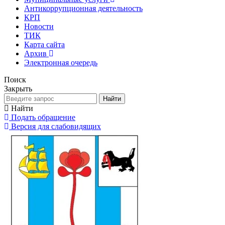
Антикоррупционная деятельность
КРП
Новости
ТИК
Карта сайта
Архив
Электронная очередь
Поиск
Закрыть
Найти
Найти
Подать обращение
Версия для слабовидящих