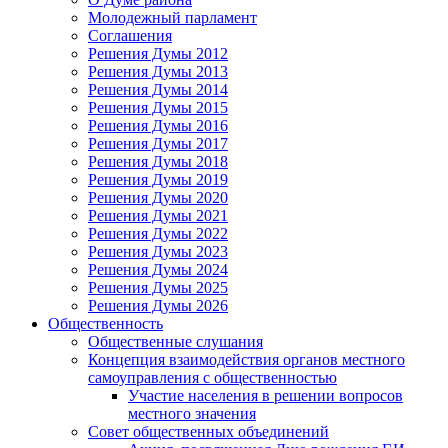
Молодежный парламент
Соглашения
Решения Думы 2012
Решения Думы 2013
Решения Думы 2014
Решения Думы 2015
Решения Думы 2016
Решения Думы 2017
Решения Думы 2018
Решения Думы 2019
Решения Думы 2020
Решения Думы 2021
Решения Думы 2022
Решения Думы 2023
Решения Думы 2024
Решения Думы 2025
Решения Думы 2026
Общественность
Общественные слушания
Концепция взаимодействия органов местного
самоуправления с общественностью
Участие населения в решении вопросов
местного значения
Совет общественных объединений