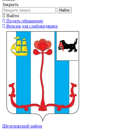
Закрыть
Найти
Найти
Подать обращение
Версия для слабовидящих
Шелеховский район