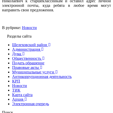
Николаевич к старшеклассникам и оставил адрес личной
электронной почты, куда ребята в любое время могут
направить свои предложения.
В рубрике:
Новости
Разделы сайта
Шелеховский район
Администрация
Дума
Общественность
Подать обращение
Правовые акты
Муниципальные услуги
Антикоррупционная деятельность
КРП
Новости
ТИК
Карта сайта
Архив
Электронная очередь
Поиск