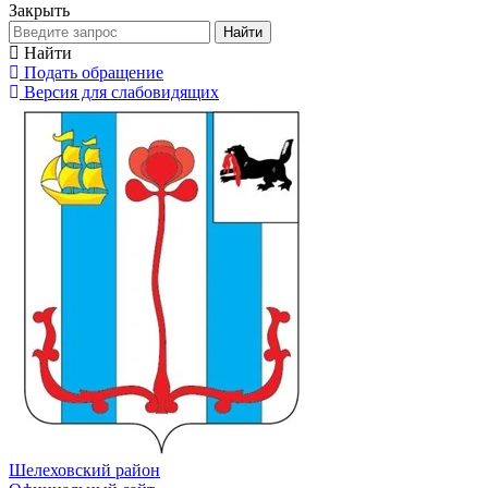
Закрыть
Найти
Найти
Подать обращение
Версия для слабовидящих
Шелеховский район