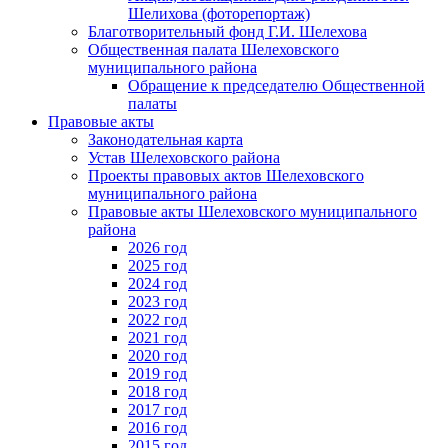
Шелихова (фоторепортаж)
Благотворительный фонд Г.И. Шелехова
Общественная палата Шелеховского
муниципального района
Обращение к председателю Общественной
палаты
Правовые акты
Законодательная карта
Устав Шелеховского района
Проекты правовых актов Шелеховского
муниципального района
Правовые акты Шелеховского муниципального
района
2026 год
2025 год
2024 год
2023 год
2022 год
2021 год
2020 год
2019 год
2018 год
2017 год
2016 год
2015 год