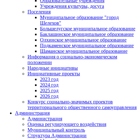
Образовательные учреждения
Учреждения культуры, досуга
Поселения
Муниципальное образование "город
Шелехов"
Большелугское муниципальное образование
Баклашинское муниципальное образование
Олхинское муниципальное образование
Подкаменское муниципальное образование
Шаманское муниципальное образование
Информация о социально-экономическом
положении
Народные инициативы
Инициативные проекты
2023 год
2024 год
2025 год
2026 год
Конкурс социально-значимых проектов
территориального общественного самоуправления
Администрация
Администрация
Оценка регулирующего воздействия
Муниципальный контроль
Структура Администрации