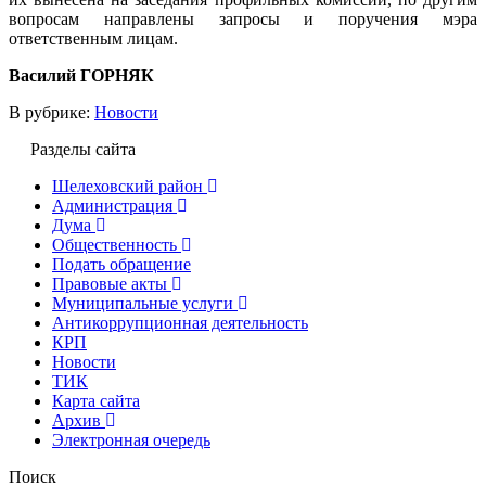
вопросам направлены запросы и поручения мэра
ответственным лицам.
Василий ГОРНЯК
В рубрике:
Новости
Разделы сайта
Шелеховский район
Администрация
Дума
Общественность
Подать обращение
Правовые акты
Муниципальные услуги
Антикоррупционная деятельность
КРП
Новости
ТИК
Карта сайта
Архив
Электронная очередь
Поиск