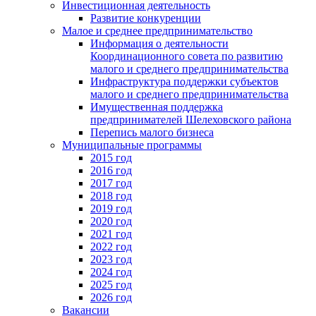
Инвестиционная деятельность
Развитие конкуренции
Малое и среднее предпринимательство
Информация о деятельности
Координационного совета по развитию
малого и среднего предпринимательства
Инфраструктура поддержки субъектов
малого и среднего предпринимательства
Имущественная поддержка
предпринимателей Шелеховского района
Перепись малого бизнеса
Муниципальные программы
2015 год
2016 год
2017 год
2018 год
2019 год
2020 год
2021 год
2022 год
2023 год
2024 год
2025 год
2026 год
Вакансии