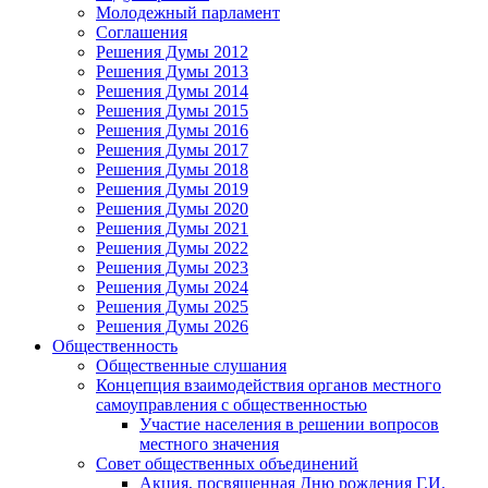
Молодежный парламент
Соглашения
Решения Думы 2012
Решения Думы 2013
Решения Думы 2014
Решения Думы 2015
Решения Думы 2016
Решения Думы 2017
Решения Думы 2018
Решения Думы 2019
Решения Думы 2020
Решения Думы 2021
Решения Думы 2022
Решения Думы 2023
Решения Думы 2024
Решения Думы 2025
Решения Думы 2026
Общественность
Общественные слушания
Концепция взаимодействия органов местного
самоуправления с общественностью
Участие населения в решении вопросов
местного значения
Совет общественных объединений
Акция, посвященная Дню рождения Г.И.