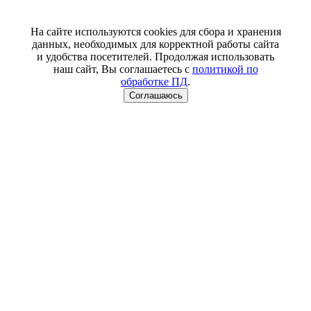
На сайте используются cookies для сбора и хранения
данных, необходимых для корректной работы сайта
и удобства посетителей. Продолжая использовать
наш сайт, Вы соглашаетесь с
политикой по
обработке ПД
.
Соглашаюсь