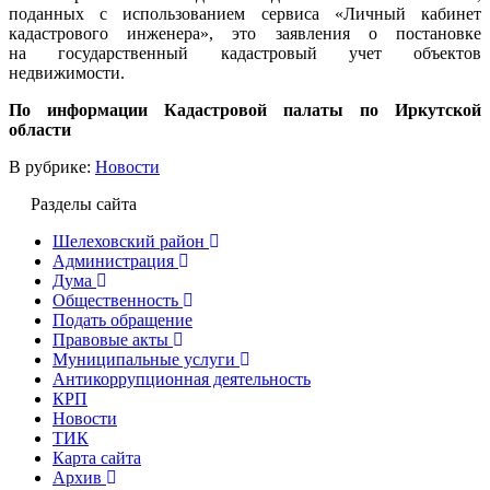
поданных с использованием сервиса «Личный кабинет
кадастрового инженера», это заявления о постановке
на государственный кадастровый учет объектов
недвижимости.
По информации Кадастровой палаты по Иркутской
области
В рубрике:
Новости
Разделы сайта
Шелеховский район
Администрация
Дума
Общественность
Подать обращение
Правовые акты
Муниципальные услуги
Антикоррупционная деятельность
КРП
Новости
ТИК
Карта сайта
Архив