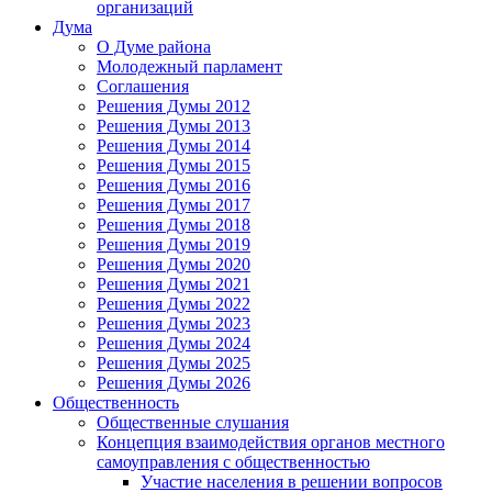
организаций
Дума
О Думе района
Молодежный парламент
Соглашения
Решения Думы 2012
Решения Думы 2013
Решения Думы 2014
Решения Думы 2015
Решения Думы 2016
Решения Думы 2017
Решения Думы 2018
Решения Думы 2019
Решения Думы 2020
Решения Думы 2021
Решения Думы 2022
Решения Думы 2023
Решения Думы 2024
Решения Думы 2025
Решения Думы 2026
Общественность
Общественные слушания
Концепция взаимодействия органов местного
самоуправления с общественностью
Участие населения в решении вопросов