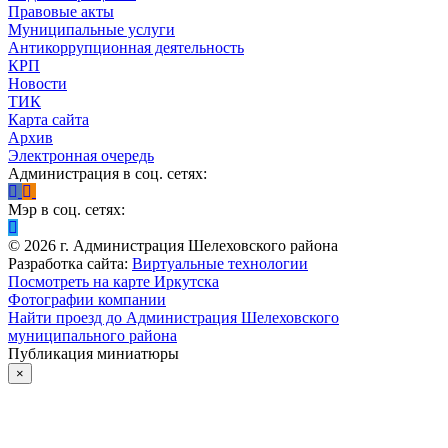
Правовые акты
Муниципальные услуги
Антикоррупционная деятельность
КРП
Новости
ТИК
Карта сайта
Архив
Электронная очередь
Администрация в соц. сетях:
Мэр в соц. сетях:
©
2026
г. Администрация Шелеховского района
Разработка сайта:
Виртуальные технологии
Посмотреть на карте Иркутска
Фотографии компании
Найти проезд до Администрация Шелеховского
муниципального района
Публикация миниатюры
×