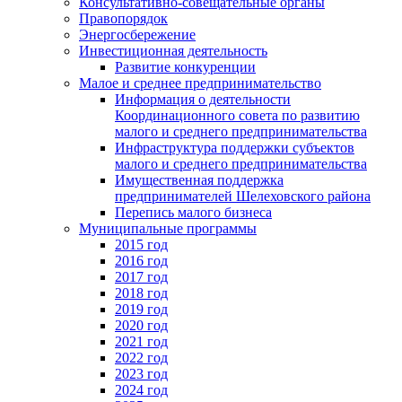
Консультативно-совещательные органы
Правопорядок
Энергосбережение
Инвестиционная деятельность
Развитие конкуренции
Малое и среднее предпринимательство
Информация о деятельности
Координационного совета по развитию
малого и среднего предпринимательства
Инфраструктура поддержки субъектов
малого и среднего предпринимательства
Имущественная поддержка
предпринимателей Шелеховского района
Перепись малого бизнеса
Муниципальные программы
2015 год
2016 год
2017 год
2018 год
2019 год
2020 год
2021 год
2022 год
2023 год
2024 год