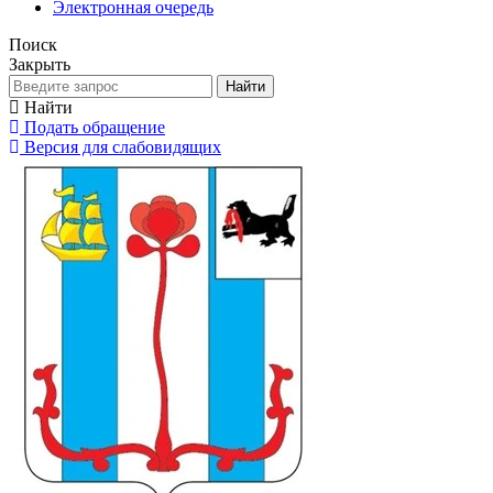
Электронная очередь
Поиск
Закрыть
Найти
Найти
Подать обращение
Версия для слабовидящих