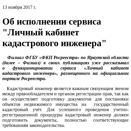
13 ноября 2017 г.
Об исполнении сервиса
"Личный кабинет
кадастрового инженера"
Филиал ФГБУ «ФКП Росреестра» по Иркутской области
(далее – Филиал) в своих публикациях уже рассказывал
о функционировании сервиса «Личный кабинет
кадастрового инженера», размещенного на официальном
портале Росреестра.
Кадастровый инженер является важным связующим звеном
между правообладателем и органом регистрации прав, так как
он осуществляет подготовку документов для постановки
объектов недвижимого имущества на государственный
кадастровый учёт. Для успешного проведения учетно-
регистрационной процедуры кадастровый инженер должен
подготовить документы, полностью соответствующие
требованиям законодательства.