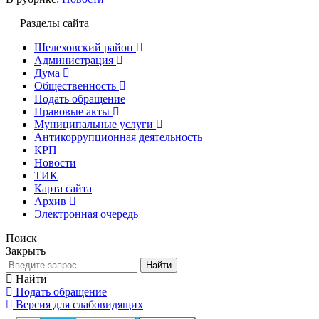
Разделы сайта
Шелеховский район
Администрация
Дума
Общественность
Подать обращение
Правовые акты
Муниципальные услуги
Антикоррупционная деятельность
КРП
Новости
ТИК
Карта сайта
Архив
Электронная очередь
Поиск
Закрыть
Найти
Найти
Подать обращение
Версия для слабовидящих