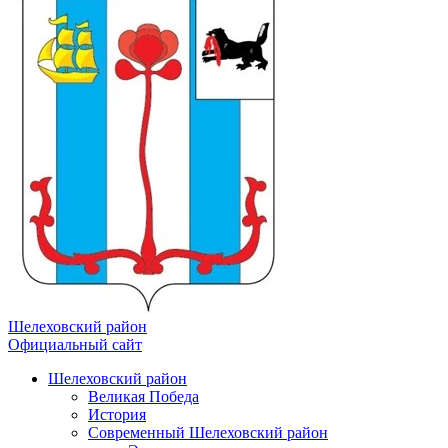
Шелеховский район
Официальный сайт
Шелеховский район
Великая Победа
История
Современный Шелеховский район