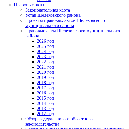
Правовые акты
Законодательная карта
Устав Шелеховского района
Проекты правовых актов Шелеховского
муниципального района
Правовые акты Шелеховского муниципального
района
2026 год
2025 год
2024 год
2023 год
2022 год
2021 год
2020 год
2019 год
2018 год
2017 год
2016 год
2015 год
2014 год
2013 год
2012 год
Обзор федерального и областного
законодательства