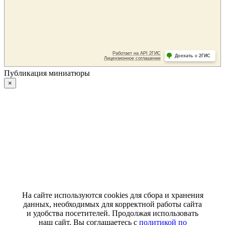
Публикация миниатюры
×
На сайте используются cookies для сбора и хранения
данных, необходимых для корректной работы сайта
и удобства посетителей. Продолжая использовать
наш сайт, Вы соглашаетесь с
политикой по