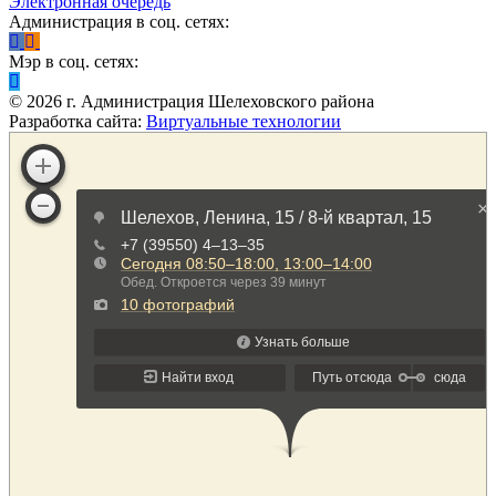
Электронная очередь
Администрация в соц. сетях:
Мэр в соц. сетях:
©
2026
г. Администрация Шелеховского района
Разработка сайта:
Виртуальные технологии