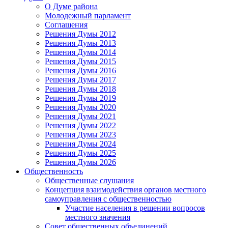
О Думе района
Молодежный парламент
Соглашения
Решения Думы 2012
Решения Думы 2013
Решения Думы 2014
Решения Думы 2015
Решения Думы 2016
Решения Думы 2017
Решения Думы 2018
Решения Думы 2019
Решения Думы 2020
Решения Думы 2021
Решения Думы 2022
Решения Думы 2023
Решения Думы 2024
Решения Думы 2025
Решения Думы 2026
Общественность
Общественные слушания
Концепция взаимодействия органов местного
самоуправления с общественностью
Участие населения в решении вопросов
местного значения
Совет общественных объединений