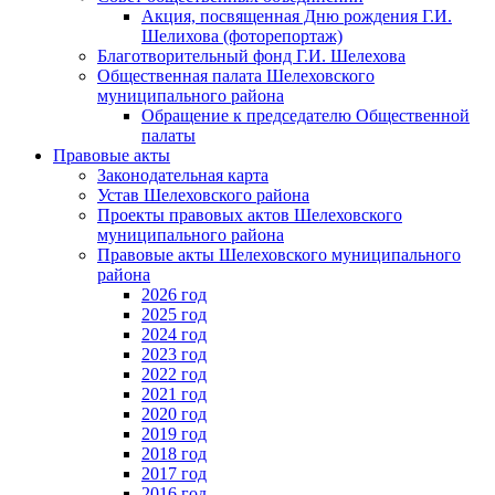
Акция, посвященная Дню рождения Г.И.
Шелихова (фоторепортаж)
Благотворительный фонд Г.И. Шелехова
Общественная палата Шелеховского
муниципального района
Обращение к председателю Общественной
палаты
Правовые акты
Законодательная карта
Устав Шелеховского района
Проекты правовых актов Шелеховского
муниципального района
Правовые акты Шелеховского муниципального
района
2026 год
2025 год
2024 год
2023 год
2022 год
2021 год
2020 год
2019 год
2018 год
2017 год
2016 год