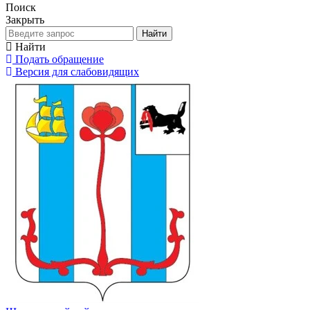
Поиск
Закрыть
Найти
Найти
Подать обращение
Версия для слабовидящих