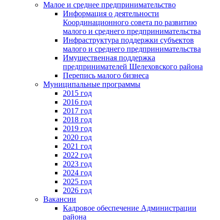
Малое и среднее предпринимательство
Информация о деятельности
Координационного совета по развитию
малого и среднего предпринимательства
Инфраструктура поддержки субъектов
малого и среднего предпринимательства
Имущественная поддержка
предпринимателей Шелеховского района
Перепись малого бизнеса
Муниципальные программы
2015 год
2016 год
2017 год
2018 год
2019 год
2020 год
2021 год
2022 год
2023 год
2024 год
2025 год
2026 год
Вакансии
Кадровое обеспечение Администрации
района