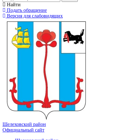
Найти
Подать обращение
Версия для слабовидящих
Шелеховский район
Официальный сайт