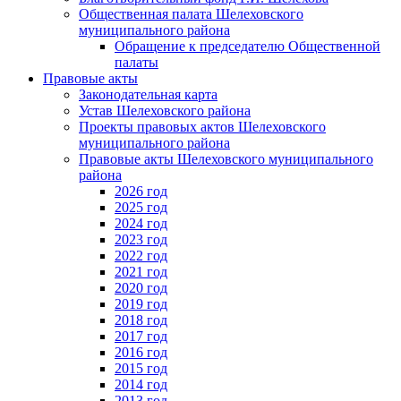
Общественная палата Шелеховского
муниципального района
Обращение к председателю Общественной
палаты
Правовые акты
Законодательная карта
Устав Шелеховского района
Проекты правовых актов Шелеховского
муниципального района
Правовые акты Шелеховского муниципального
района
2026 год
2025 год
2024 год
2023 год
2022 год
2021 год
2020 год
2019 год
2018 год
2017 год
2016 год
2015 год
2014 год
2013 год