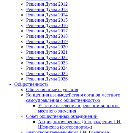
Решения Думы 2012
Решения Думы 2013
Решения Думы 2014
Решения Думы 2015
Решения Думы 2016
Решения Думы 2017
Решения Думы 2018
Решения Думы 2019
Решения Думы 2020
Решения Думы 2021
Решения Думы 2022
Решения Думы 2023
Решения Думы 2024
Решения Думы 2025
Решения Думы 2026
Общественность
Общественные слушания
Концепция взаимодействия органов местного
самоуправления с общественностью
Участие населения в решении вопросов
местного значения
Совет общественных объединений
Акция, посвященная Дню рождения Г.И.
Шелихова (фоторепортаж)
Благотворительный фонд Г.И. Шелехова