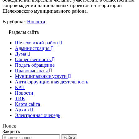
сопровождении национальных проектов на территории
Шелеховского муниципального района.
В рубрике:
Новости
Разделы сайта
Шелеховский район
Администрация
Дума
Общественность
Подать обращение
Правовые акты
Муниципальные услуги
Антикоррупционная деятельность
КРП
Новости
ТИК
Карта сайта
Архив
Электронная очередь
Поиск
Закрыть
Найти