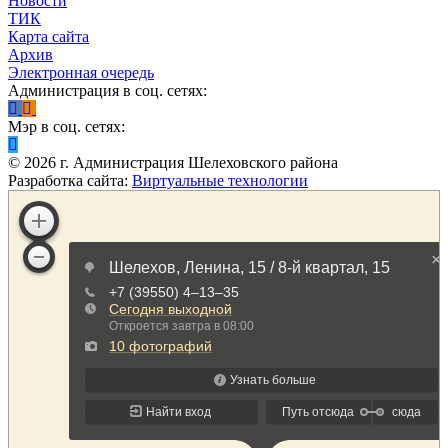
Новости
ТИК
Карта сайта
Архив
Электронная очередь
Администрация в соц. сетях:
Мэр в соц. сетях:
©
2026
г. Администрация Шелеховского района
Разработка сайта:
Виртуальные технологии