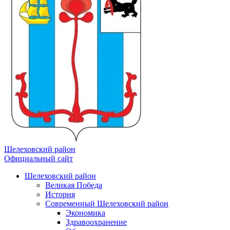
Шелеховский район
Официальный сайт
Шелеховский район
Великая Победа
История
Современный Шелеховский район
Экономика
Здравоохранение