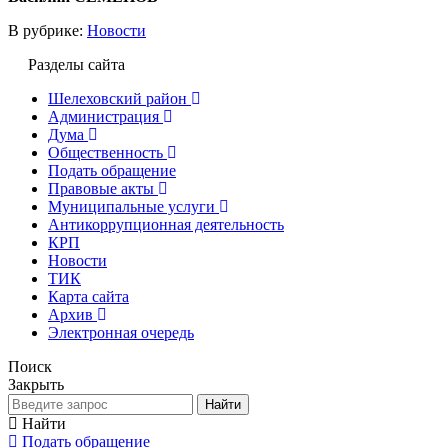
В рубрике:
Новости
Разделы сайта
Шелеховский район
Администрация
Дума
Общественность
Подать обращение
Правовые акты
Муниципальные услуги
Антикоррупционная деятельность
КРП
Новости
ТИК
Карта сайта
Архив
Электронная очередь
Поиск
Закрыть
Найти
Найти
Подать обращение