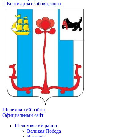
Версия для слабовидящих
Шелеховский район
Официальный сайт
Шелеховский район
Великая Победа
История