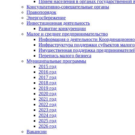
Прием населения в органах государственной 
Консультативно-совещательные органы
Правопорядок
Энергосбережение
Инвестиционная деятельность
Развитие конкуренции
Малое и среднее предпринимательство
Информация о деятельности Координационног
Инфраструктура поддержки субъектов малого
Имущественная поддержка предпринимателей
Перепись малого бизнеса
Муниципальные программы
2015 год
2016 год
2017 год
2018 год
2019 год
2020 год
2021 год
2022 год
2023 год
2024 год
2025 год
2026 год
Вакансии