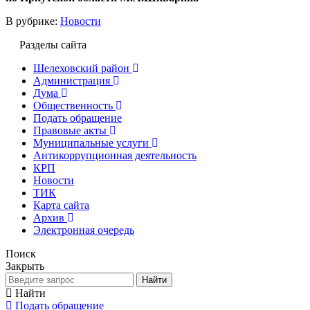
В рубрике:
Новости
Разделы сайта
Шелеховский район
Администрация
Дума
Общественность
Подать обращение
Правовые акты
Муниципальные услуги
Антикоррупционная деятельность
КРП
Новости
ТИК
Карта сайта
Архив
Электронная очередь
Поиск
Закрыть
Найти
Найти
Подать обращение