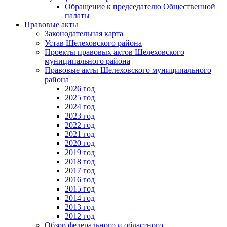
Обращение к председателю Общественной
палаты
Правовые акты
Законодательная карта
Устав Шелеховского района
Проекты правовых актов Шелеховского
муниципального района
Правовые акты Шелеховского муниципального
района
2026 год
2025 год
2024 год
2023 год
2022 год
2021 год
2020 год
2019 год
2018 год
2017 год
2016 год
2015 год
2014 год
2013 год
2012 год
Обзор федерального и областного