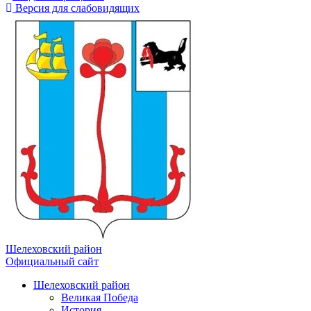
Версия для слабовидящих
Шелеховский район
Официальный сайт
Шелеховский район
Великая Победа
История