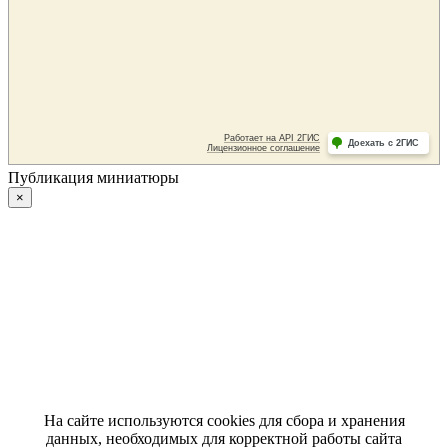
Публикация миниатюры
×
На сайте используются cookies для сбора и хранения
данных, необходимых для корректной работы сайта