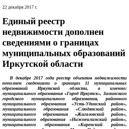
22 декабря 2017 г.
Единый реестр
недвижимости дополнен
сведениями о границах
муниципальных образований
Иркутской области
В декабре 2017 года реестр объектов недвижимости
пополнен сведениями о границах 11 муниципальных
образований Иркутской области, а именно:
муниципального образования «Город Иркутск», Зиминского
городского муниципального образования, районного
муниципального образования «Усть-Удинский район»,
муниципального образования «Слюдянский район»,
муниципального образования «Жигаловский район»,
муниципального образования «Нижнеилимский район»,
муниципального образования «Киренский район»,