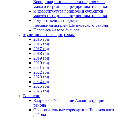
Координационного совета по развитию
малого и среднего предпринимательства
Инфраструктура поддержки субъектов
малого и среднего предпринимательства
Имущественная поддержка
предпринимателей Шелеховского района
Перепись малого бизнеса
Муниципальные программы
2015 год
2016 год
2017 год
2018 год
2019 год
2020 год
2021 год
2022 год
2023 год
2024 год
2025 год
2026 год
Вакансии
Кадровое обеспечение Администрации
района
Образовательные учреждения Шелеховского
района