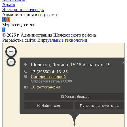
Архив
Электронная очередь
Администрация в соц. сетях:
Мэр в соц. сетях:
©
2026
г. Администрация Шелеховского района
Разработка сайта:
Виртуальные технологии