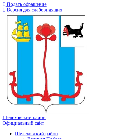
Подать обращение
Версия для слабовидящих
Шелеховский район
Официальный сайт
Шелеховский район