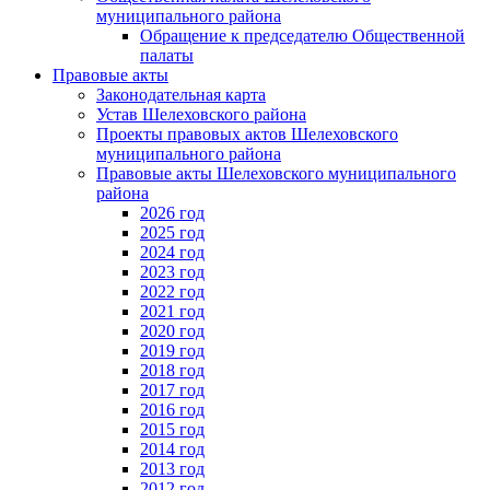
муниципального района
Обращение к председателю Общественной
палаты
Правовые акты
Законодательная карта
Устав Шелеховского района
Проекты правовых актов Шелеховского
муниципального района
Правовые акты Шелеховского муниципального
района
2026 год
2025 год
2024 год
2023 год
2022 год
2021 год
2020 год
2019 год
2018 год
2017 год
2016 год
2015 год
2014 год
2013 год
2012 год