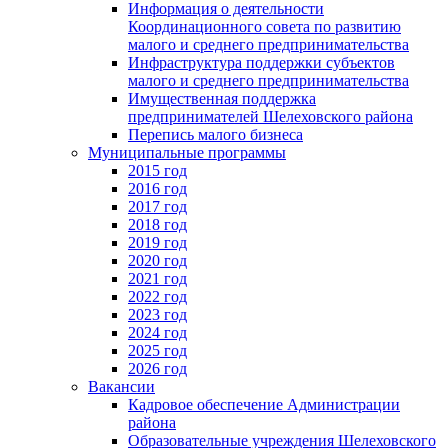
Информация о деятельности
Координационного совета по развитию
малого и среднего предпринимательства
Инфраструктура поддержки субъектов
малого и среднего предпринимательства
Имущественная поддержка
предпринимателей Шелеховского района
Перепись малого бизнеса
Муниципальные программы
2015 год
2016 год
2017 год
2018 год
2019 год
2020 год
2021 год
2022 год
2023 год
2024 год
2025 год
2026 год
Вакансии
Кадровое обеспечение Администрации
района
Образовательные учреждения Шелеховского