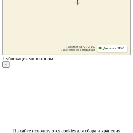
Публикация миниатюры
×
На сайте используются cookies для сбора и хранения