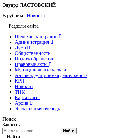
Эдуард ЛАСТОВСКИЙ
В рубрике:
Новости
Разделы сайта
Шелеховский район
Администрация
Дума
Общественность
Подать обращение
Правовые акты
Муниципальные услуги
Антикоррупционная деятельность
КРП
Новости
ТИК
Карта сайта
Архив
Электронная очередь
Поиск
Закрыть
Найти
Найти