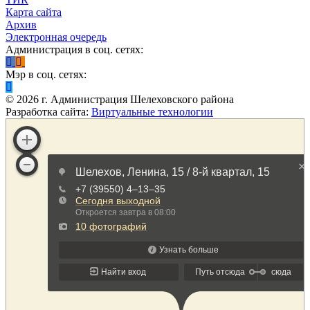
Карта сайта
Архив
Электронная очередь
Администрация в соц. сетях:
Мэр в соц. сетях:
©
2026
г. Администрация Шелеховского района
Разработка сайта:
Виртуальные технологии