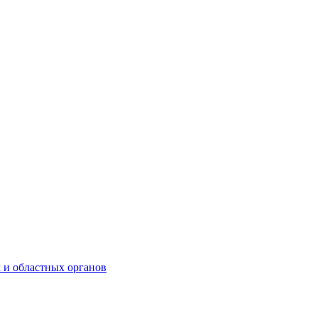
 и областных органов