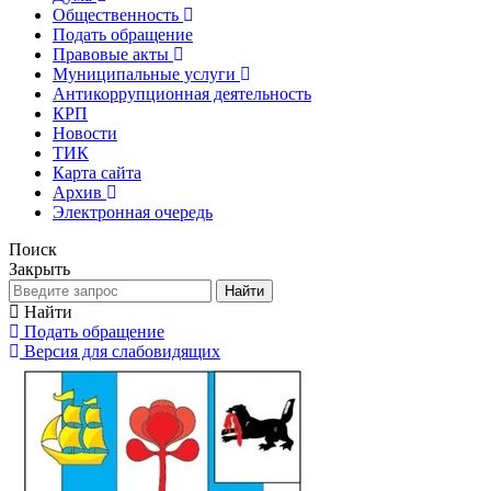
Общественность
Подать обращение
Правовые акты
Муниципальные услуги
Антикоррупционная деятельность
КРП
Новости
ТИК
Карта сайта
Архив
Электронная очередь
Поиск
Закрыть
Найти
Найти
Подать обращение
Версия для слабовидящих