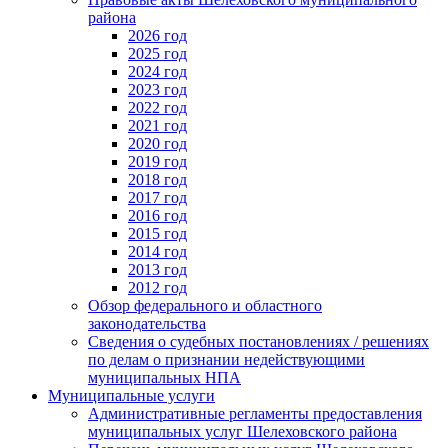
района
2026 год
2025 год
2024 год
2023 год
2022 год
2021 год
2020 год
2019 год
2018 год
2017 год
2016 год
2015 год
2014 год
2013 год
2012 год
Обзор федерального и областного
законодательства
Сведения о судебных постановлениях / решениях
по делам о признании недействующими
муниципальных НПА
Муниципальные услуги
Административные регламенты предоставления
муниципальных услуг Шелеховского района