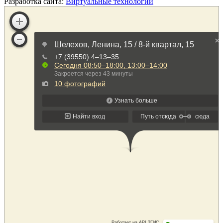
Разработка сайта:
Виртуальные технологии