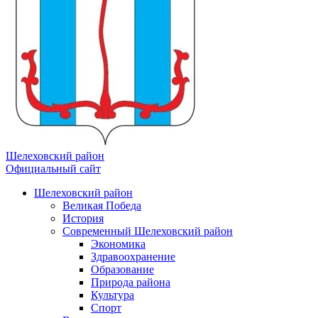
Шелеховский район
Официальный сайт
Шелеховский район
Великая Победа
История
Современный Шелеховский район
Экономика
Здравоохранение
Образование
Природа района
Культура
Спорт