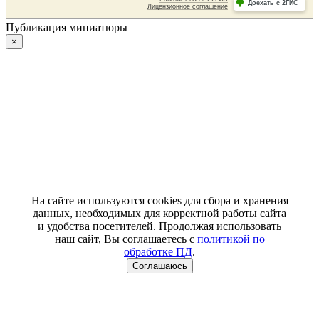
Публикация миниатюры
×
На сайте используются cookies для сбора и хранения
данных, необходимых для корректной работы сайта
и удобства посетителей. Продолжая использовать
наш сайт, Вы соглашаетесь с
политикой по
обработке ПД
.
Соглашаюсь