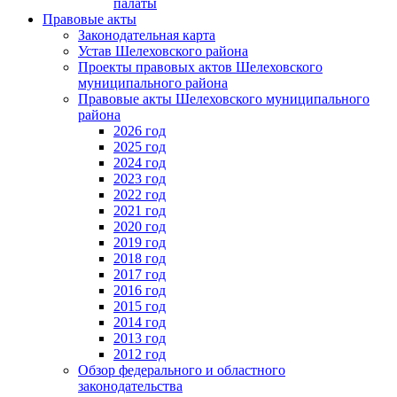
палаты
Правовые акты
Законодательная карта
Устав Шелеховского района
Проекты правовых актов Шелеховского
муниципального района
Правовые акты Шелеховского муниципального
района
2026 год
2025 год
2024 год
2023 год
2022 год
2021 год
2020 год
2019 год
2018 год
2017 год
2016 год
2015 год
2014 год
2013 год
2012 год
Обзор федерального и областного
законодательства