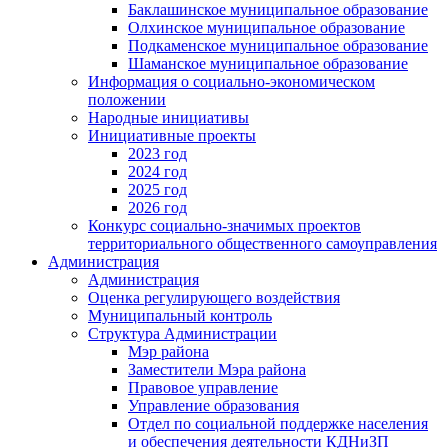
Баклашинское муниципальное образование
Олхинское муниципальное образование
Подкаменское муниципальное образование
Шаманское муниципальное образование
Информация о социально-экономическом
положении
Народные инициативы
Инициативные проекты
2023 год
2024 год
2025 год
2026 год
Конкурс социально-значимых проектов
территориального общественного самоуправления
Администрация
Администрация
Оценка регулирующего воздействия
Муниципальный контроль
Структура Администрации
Мэр района
Заместители Мэра района
Правовое управление
Управление образования
Отдел по социальной поддержке населения
и обеспечения деятельности КДНиЗП