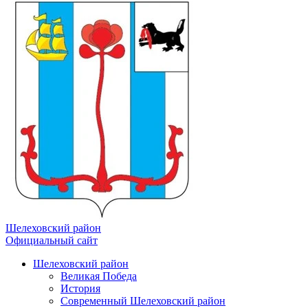
Шелеховский район
Официальный сайт
Шелеховский район
Великая Победа
История
Современный Шелеховский район