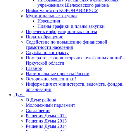
учреждениях Шелеховского района
Информация по КОРОНАВИРУСУ
Муниципальные закупки
Извещения
Планы-графики и планы закупки
Перечень информационных систем
Подать обращение
Содействие по повышению финансовой
грамотности населения
Служба по контракту
Номера телефонов «горячих телефонных линий»
Иркутской области
Главное
Национальные проекты России
Осторожно, мошенники!
Информация от министерств, ведомств, фондов,
организаций
Дума
О Думе района
Молодежный парламент
Соглашения
Решения Думы 2012
Решения Думы 2013
Решения Думы 2014