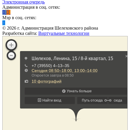
Электронная очередь
Администрация в соц. сетях:
Мэр в соц. сетях:
©
2026
г. Администрация Шелеховского района
Разработка сайта:
Виртуальные технологии