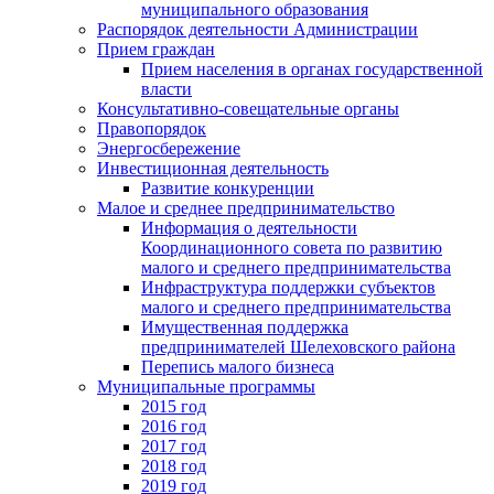
муниципального образования
Распорядок деятельности Администрации
Прием граждан
Прием населения в органах государственной
власти
Консультативно-совещательные органы
Правопорядок
Энергосбережение
Инвестиционная деятельность
Развитие конкуренции
Малое и среднее предпринимательство
Информация о деятельности
Координационного совета по развитию
малого и среднего предпринимательства
Инфраструктура поддержки субъектов
малого и среднего предпринимательства
Имущественная поддержка
предпринимателей Шелеховского района
Перепись малого бизнеса
Муниципальные программы
2015 год
2016 год
2017 год
2018 год
2019 год