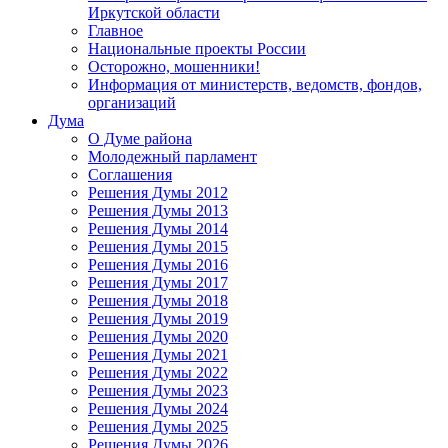
Иркутской области
Главное
Национальные проекты России
Осторожно, мошенники!
Информация от министерств, ведомств, фондов,
организаций
Дума
О Думе района
Молодежный парламент
Соглашения
Решения Думы 2012
Решения Думы 2013
Решения Думы 2014
Решения Думы 2015
Решения Думы 2016
Решения Думы 2017
Решения Думы 2018
Решения Думы 2019
Решения Думы 2020
Решения Думы 2021
Решения Думы 2022
Решения Думы 2023
Решения Думы 2024
Решения Думы 2025
Решения Думы 2026