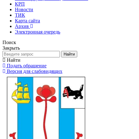
КРП
Новости
ТИК
Карта сайта
Архив
Электронная очередь
Поиск
Закрыть
Найти
Найти
Подать обращение
Версия для слабовидящих