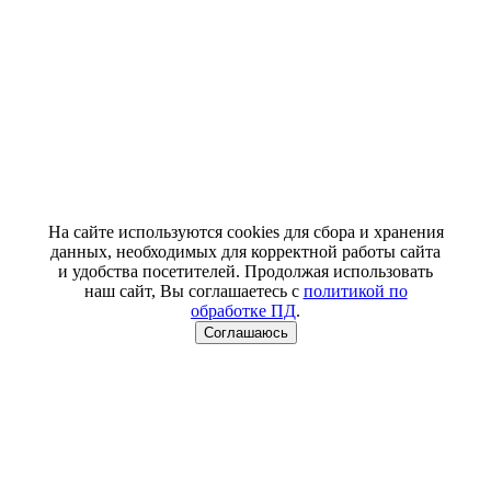
На сайте используются cookies для сбора и хранения
данных, необходимых для корректной работы сайта
и удобства посетителей. Продолжая использовать
наш сайт, Вы соглашаетесь с
политикой по
обработке ПД
.
Соглашаюсь