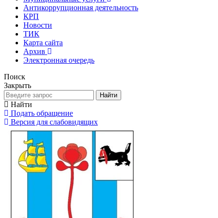
Антикоррупционная деятельность
КРП
Новости
ТИК
Карта сайта
Архив
Электронная очередь
Поиск
Закрыть
Найти
Найти
Подать обращение
Версия для слабовидящих