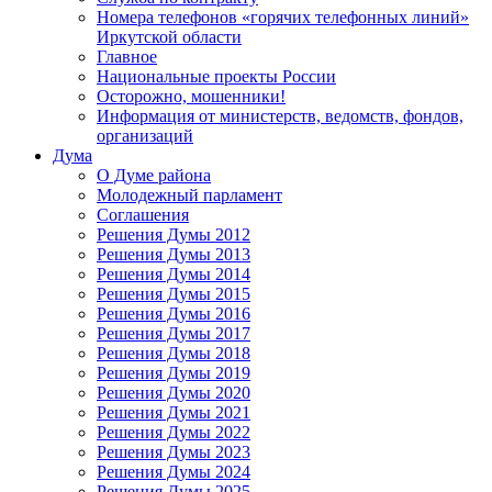
Номера телефонов «горячих телефонных линий»
Иркутской области
Главное
Национальные проекты России
Осторожно, мошенники!
Информация от министерств, ведомств, фондов,
организаций
Дума
О Думе района
Молодежный парламент
Соглашения
Решения Думы 2012
Решения Думы 2013
Решения Думы 2014
Решения Думы 2015
Решения Думы 2016
Решения Думы 2017
Решения Думы 2018
Решения Думы 2019
Решения Думы 2020
Решения Думы 2021
Решения Думы 2022
Решения Думы 2023
Решения Думы 2024
Решения Думы 2025