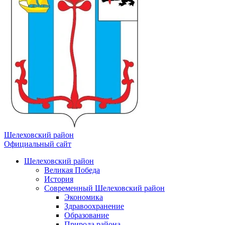
Шелеховский район
Официальный сайт
Шелеховский район
Великая Победа
История
Современный Шелеховский район
Экономика
Здравоохранение
Образование
Природа района