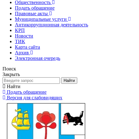
Общественность
Подать обращение
Правовые акты
Муниципальные услуги
Антикоррупционная деятельность
КРП
Новости
ТИК
Карта сайта
Архив
Электронная очередь
Поиск
Закрыть
Найти
Найти
Подать обращение
Версия для слабовидящих