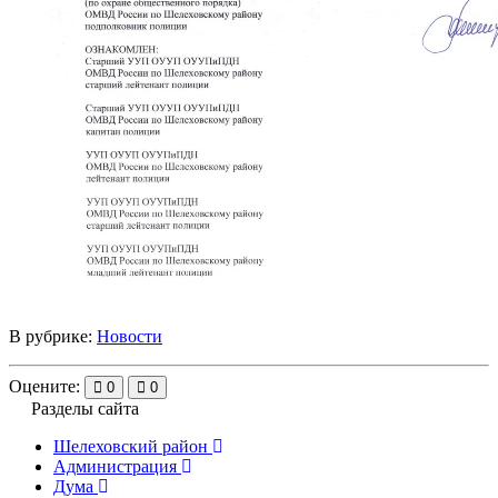
В рубрике:
Новости
Оцените:
0
0
Разделы сайта
Шелеховский район
Администрация
Дума