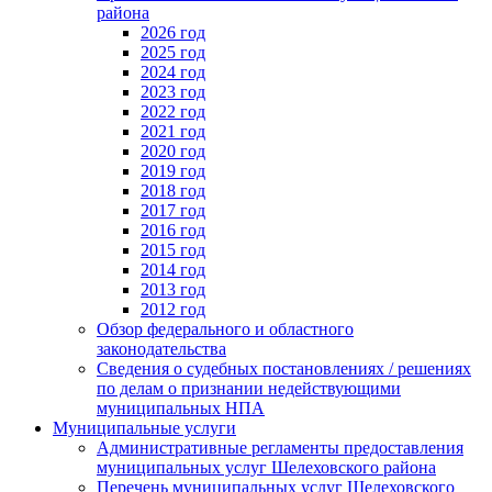
района
2026 год
2025 год
2024 год
2023 год
2022 год
2021 год
2020 год
2019 год
2018 год
2017 год
2016 год
2015 год
2014 год
2013 год
2012 год
Обзор федерального и областного
законодательства
Сведения о судебных постановлениях / решениях
по делам о признании недействующими
муниципальных НПА
Муниципальные услуги
Административные регламенты предоставления
муниципальных услуг Шелеховского района
Перечень муниципальных услуг Шелеховского