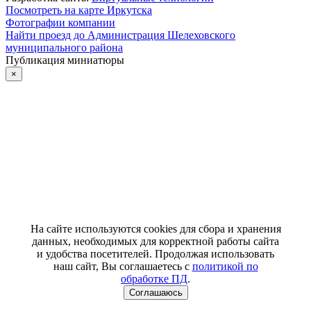
Посмотреть на карте Иркутска
Фотографии компании
Найти проезд до Администрация Шелеховского
муниципального района
Публикация миниатюры
×
На сайте используются cookies для сбора и хранения
данных, необходимых для корректной работы сайта
и удобства посетителей. Продолжая использовать
наш сайт, Вы соглашаетесь с
политикой по
обработке ПД
.
Соглашаюсь