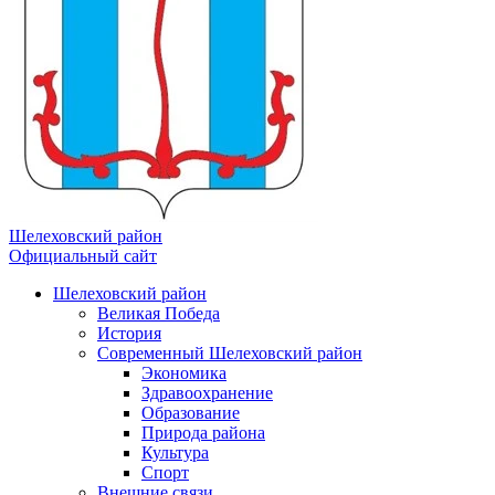
Шелеховский район
Официальный сайт
Шелеховский район
Великая Победа
История
Современный Шелеховский район
Экономика
Здравоохранение
Образование
Природа района
Культура
Спорт
Внешние связи