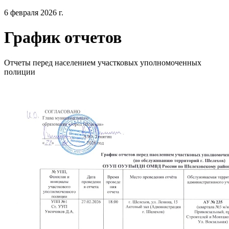
6 февраля 2026 г.
График отчетов
Отчеты перед населением участковых уполномоченных
полиции