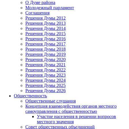
О Думе района
Молодежный парламент
Соглашения
Решения Думы 2012
Решения Думы 2013
Решения Думы 2014
Решения Думы 2015
Решения Думы 2016
Решения Думы 2017
Решения Думы 2018
Решения Думы 2019
Решения Думы 2020
Решения Думы 2021
Решения Думы 2022
Решения Думы 2023
Решения Думы 2024
Решения Думы 2025
Решения Думы 2026
Общественность
Общественные слушания
Концепция взаимодействия органов местного
самоуправления с общественностью
Участие населения в решении вопросов
местного значения
Совет общественных объединений