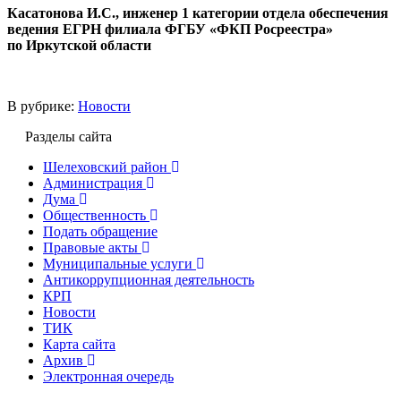
Касатонова И.С., инженер 1 категории отдела обеспечения
ведения ЕГРН филиала ФГБУ «ФКП Росреестра»
по Иркутской области
В рубрике:
Новости
Разделы сайта
Шелеховский район
Администрация
Дума
Общественность
Подать обращение
Правовые акты
Муниципальные услуги
Антикоррупционная деятельность
КРП
Новости
ТИК
Карта сайта
Архив
Электронная очередь