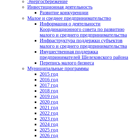
Энергосбережение
Инвестиционная деятельность
Развитие конкуренции
Малое и среднее предпринимательство
Информация о деятельности
Координационного совета по развитию
малого и среднего предпринимательства
Инфраструктура поддержки субъектов
малого и среднего предпринимательства
Имущественная поддержка
предпринимателей Шелеховского района
Перепись малого бизнеса
Муниципальные программы
2015 год
2016 год
2017 год
2018 год
2019 год
2020 год
2021 год
2022 год
2023 год
2024 год
2025 год
2026 год