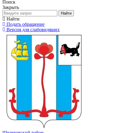
Поиск
Закрыть
Найти
Найти
Подать обращение
Версия для слабовидящих
Шелеховский район