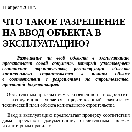
11 апреля 2018 г.
ЧТО ТАКОЕ РАЗРЕШЕНИЕ
НА ВВОД ОБЪЕКТА В
ЭКСПЛУАТАЦИЮ?
Разрешение на ввод объекта в эксплуатацию
представляет собой документ, который удостоверяет
выполнение строительства, реконструкции объекта
капитального строительства в полном объеме
в соответствии с разрешением на строительство,
проектной документацией.
Обязательным приложением к разрешению на ввод объекта
в эксплуатацию является представленный заявителем
технический план объекта капитального строительства.
Ввод в эксплуатацию предполагает проверку соответствия
дома проектной документации, строительным нормам
и санитарным правилам.