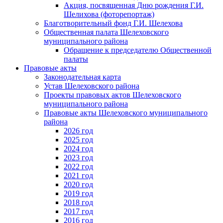
Акция, посвященная Дню рождения Г.И.
Шелихова (фоторепортаж)
Благотворительный фонд Г.И. Шелехова
Общественная палата Шелеховского
муниципального района
Обращение к председателю Общественной
палаты
Правовые акты
Законодательная карта
Устав Шелеховского района
Проекты правовых актов Шелеховского
муниципального района
Правовые акты Шелеховского муниципального
района
2026 год
2025 год
2024 год
2023 год
2022 год
2021 год
2020 год
2019 год
2018 год
2017 год
2016 год