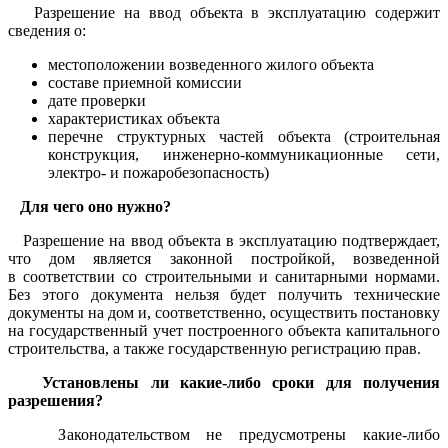
Разрешение на ввод объекта в эксплуатацию содержит
сведения о:
местоположении возведенного жилого объекта
составе приемной комиссии
дате проверки
характеристиках объекта
перечне структурных частей объекта (строительная
конструкция, инженерно-коммуникационные сети,
электро- и пожаробезопасность)
Для чего оно нужно?
Разрешение на ввод объекта в эксплуатацию подтверждает,
что дом является законной постройкой, возведенной
в соответствии со строительными и санитарными нормами.
Без этого документа нельзя будет получить технические
документы на дом и, соответственно, осуществить постановку
на государственный учет построенного объекта капитального
строительства, а также государственную регистрацию прав.
Установлены ли какие-либо сроки для получения
разрешения?
Законодательством не предусмотрены какие-либо