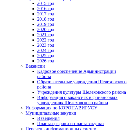
2015 год
2016 год
2017 год
2018 год
2019 год
2020 год
2021 год
2022 год
2023 год
2024 год
2025 год
2026 год
Вакансии
Кадровое обеспечение Администрации
района
Образовательные учреждения Шелеховского
района
Учреждения культуры Шелеховского района
Информация о вакансиях в финансовых
учреждениях Шелеховского района
Информация по КОРОНАВИРУСУ
Муниципальные закупки
Извещения
Планы-графики и планы закупки
Перечень информационных систем