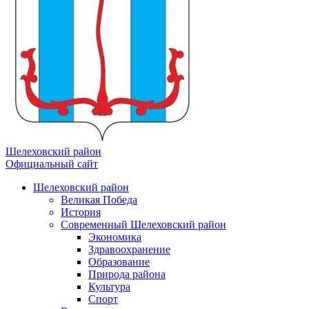
Шелеховский район
Официальный сайт
Шелеховский район
Великая Победа
История
Современный Шелеховский район
Экономика
Здравоохранение
Образование
Природа района
Культура
Спорт