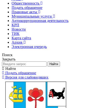
Общественность
Подать обращение
Правовые акты
Муниципальные услуги
Антикоррупционная деятельность
КРП
Новости
ТИК
Карта сайта
Архив
Электронная очередь
Поиск
Закрыть
Найти
Найти
Подать обращение
Версия для слабовидящих