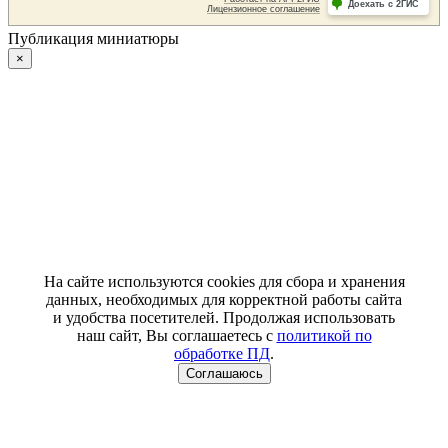
Публикация миниатюры
×
На сайте используются cookies для сбора и хранения
данных, необходимых для корректной работы сайта
и удобства посетителей. Продолжая использовать
наш сайт, Вы соглашаетесь с
политикой по
обработке ПД
.
Соглашаюсь