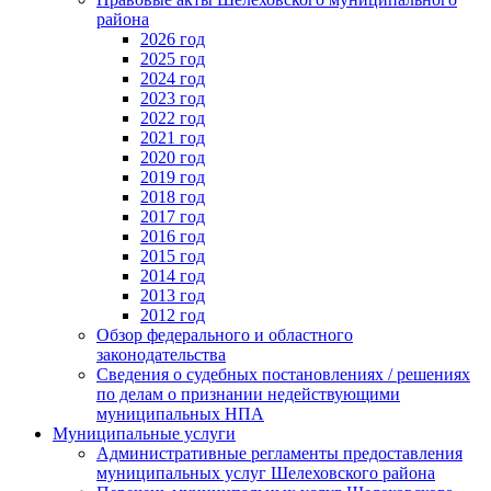
района
2026 год
2025 год
2024 год
2023 год
2022 год
2021 год
2020 год
2019 год
2018 год
2017 год
2016 год
2015 год
2014 год
2013 год
2012 год
Обзор федерального и областного
законодательства
Сведения о судебных постановлениях / решениях
по делам о признании недействующими
муниципальных НПА
Муниципальные услуги
Административные регламенты предоставления
муниципальных услуг Шелеховского района