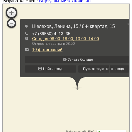
Разработка сайта:
Виртуальные технологии