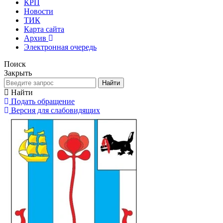
КРП
Новости
ТИК
Карта сайта
Архив
Электронная очередь
Поиск
Закрыть
Найти
Найти
Подать обращение
Версия для слабовидящих