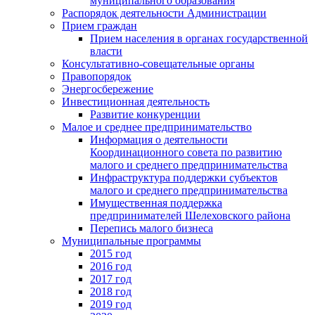
муниципального образования
Распорядок деятельности Администрации
Прием граждан
Прием населения в органах государственной
власти
Консультативно-совещательные органы
Правопорядок
Энергосбережение
Инвестиционная деятельность
Развитие конкуренции
Малое и среднее предпринимательство
Информация о деятельности
Координационного совета по развитию
малого и среднего предпринимательства
Инфраструктура поддержки субъектов
малого и среднего предпринимательства
Имущественная поддержка
предпринимателей Шелеховского района
Перепись малого бизнеса
Муниципальные программы
2015 год
2016 год
2017 год
2018 год
2019 год