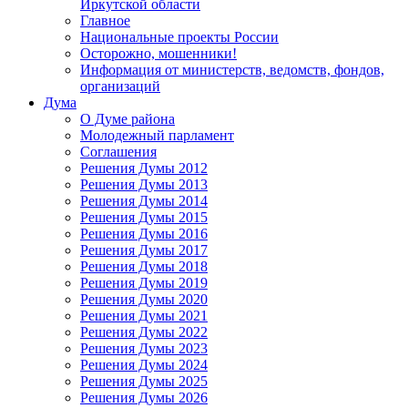
Иркутской области
Главное
Национальные проекты России
Осторожно, мошенники!
Информация от министерств, ведомств, фондов,
организаций
Дума
О Думе района
Молодежный парламент
Соглашения
Решения Думы 2012
Решения Думы 2013
Решения Думы 2014
Решения Думы 2015
Решения Думы 2016
Решения Думы 2017
Решения Думы 2018
Решения Думы 2019
Решения Думы 2020
Решения Думы 2021
Решения Думы 2022
Решения Думы 2023
Решения Думы 2024
Решения Думы 2025
Решения Думы 2026