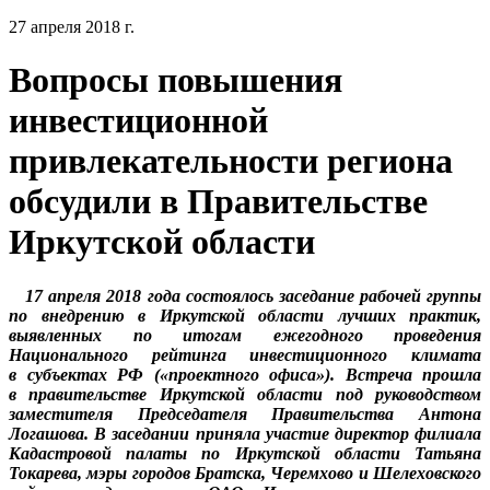
27 апреля 2018 г.
Вопросы повышения
инвестиционной
привлекательности региона
обсудили в Правительстве
Иркутской области
17 апреля 2018 года состоялось заседание рабочей группы
по внедрению в Иркутской области лучших практик,
выявленных по итогам ежегодного проведения
Национального рейтинга инвестиционного климата
в субъектах РФ («проектного офиса»). Встреча прошла
в правительстве Иркутской области под руководством
заместителя Председателя Правительства Антона
Логашова. В заседании приняла участие директор филиала
Кадастровой палаты по Иркутской области Татьяна
Токарева, мэры городов Братска, Черемхово и Шелеховского