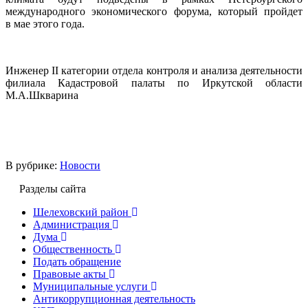
международного экономического форума, который пройдет
в мае этого года.
Инженер II категории отдела контроля и анализа деятельности
филиала Кадастровой палаты по Иркутской области
М.А.Шкварина
В рубрике:
Новости
Разделы сайта
Шелеховский район
Администрация
Дума
Общественность
Подать обращение
Правовые акты
Муниципальные услуги
Антикоррупционная деятельность