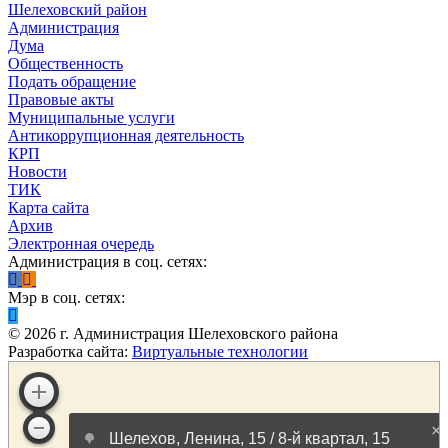
Шелеховский район
Администрация
Дума
Общественность
Подать обращение
Правовые акты
Муниципальные услуги
Антикоррупционная деятельность
КРП
Новости
ТИК
Карта сайта
Архив
Электронная очередь
Администрация в соц. сетях:
Мэр в соц. сетях:
©
2026
г. Администрация Шелеховского района
Разработка сайта:
Виртуальные технологии