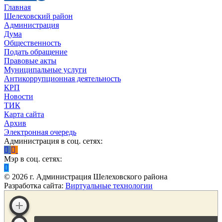
Главная
Шелеховский район
Администрация
Дума
Общественность
Подать обращение
Правовые акты
Муниципальные услуги
Антикоррупционная деятельность
КРП
Новости
ТИК
Карта сайта
Архив
Электронная очередь
Администрация в соц. сетях:
Мэр в соц. сетях:
©
2026
г. Администрация Шелеховского района
Разработка сайта:
Виртуальные технологии