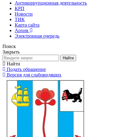
Антикоррупционная деятельность
КРП
Новости
ТИК
Карта сайта
Архив
Электронная очередь
Поиск
Закрыть
Найти
Найти
Подать обращение
Версия для слабовидящих