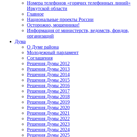
Номера телефонов «горячих телефонных линий»
Иркутской области
Главное
Национальные проекты России
Осторожно, мошенники!
Информация от министерств, ведомств, фондов,
организаций
Дума
О Думе района
Молодежный парламент
Соглашения
Решения Думы 2012
Решения Думы 2013
Решения Думы 2014
Решения Думы 2015
Решения Думы 2016
Решения Думы 2017
Решения Думы 2018
Решения Думы 2019
Решения Думы 2020
Решения Думы 2021
Решения Думы 2022
Решения Думы 2023
Решения Думы 2024
Решения Думы 2025