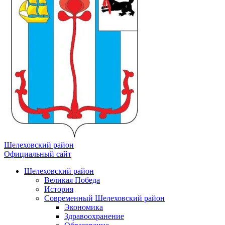
Шелеховский район
Официальный сайт
Шелеховский район
Великая Победа
История
Современный Шелеховский район
Экономика
Здравоохранение