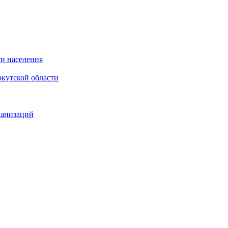
и населения
кутской области
ганизаций