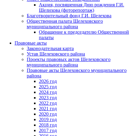
Акция, посвященная Дню рождения Г.И.
Шелихова (фоторепортаж)
Благотворительный фонд Г.И. Шелехова
Общественная палата Шелеховского
муниципального района
Обращение к председателю Общественной
палаты
Правовые акты
Законодательная карта
Устав Шелеховского района
Проекты правовых актов Шелеховского
муниципального района
Правовые акты Шелеховского муниципального
района
2026 год
2025 год
2024 год
2023 год
2022 год
2021 год
2020 год
2019 год
2018 год
2017 год
2016 год