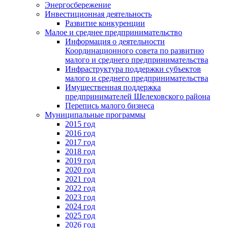
Энергосбережение
Инвестиционная деятельность
Развитие конкуренции
Малое и среднее предпринимательство
Информация о деятельности
Координационного совета по развитию
малого и среднего предпринимательства
Инфраструктура поддержки субъектов
малого и среднего предпринимательства
Имущественная поддержка
предпринимателей Шелеховского района
Перепись малого бизнеса
Муниципальные программы
2015 год
2016 год
2017 год
2018 год
2019 год
2020 год
2021 год
2022 год
2023 год
2024 год
2025 год
2026 год