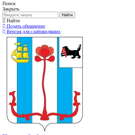
Поиск
Закрыть
Найти
Найти
Подать обращение
Версия для слабовидящих