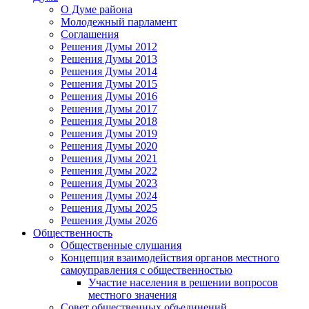
О Думе района
Молодежный парламент
Соглашения
Решения Думы 2012
Решения Думы 2013
Решения Думы 2014
Решения Думы 2015
Решения Думы 2016
Решения Думы 2017
Решения Думы 2018
Решения Думы 2019
Решения Думы 2020
Решения Думы 2021
Решения Думы 2022
Решения Думы 2023
Решения Думы 2024
Решения Думы 2025
Решения Думы 2026
Общественность
Общественные слушания
Концепция взаимодействия органов местного
самоуправления с общественностью
Участие населения в решении вопросов
местного значения
Совет общественных объединений