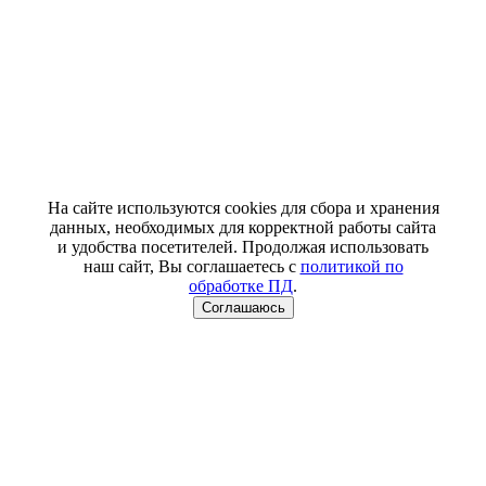
На сайте используются cookies для сбора и хранения
данных, необходимых для корректной работы сайта
и удобства посетителей. Продолжая использовать
наш сайт, Вы соглашаетесь с
политикой по
обработке ПД
.
Соглашаюсь