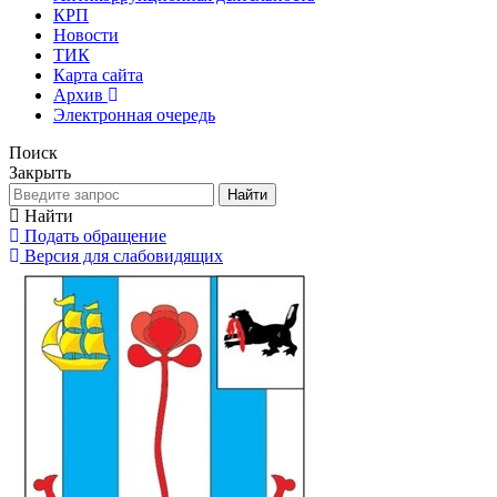
КРП
Новости
ТИК
Карта сайта
Архив
Электронная очередь
Поиск
Закрыть
Найти
Найти
Подать обращение
Версия для слабовидящих