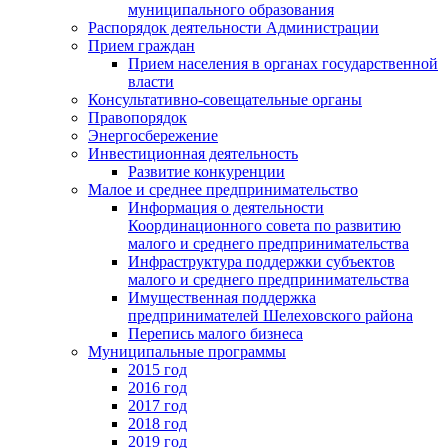
муниципального образования
Распорядок деятельности Администрации
Прием граждан
Прием населения в органах государственной
власти
Консультативно-совещательные органы
Правопорядок
Энергосбережение
Инвестиционная деятельность
Развитие конкуренции
Малое и среднее предпринимательство
Информация о деятельности
Координационного совета по развитию
малого и среднего предпринимательства
Инфраструктура поддержки субъектов
малого и среднего предпринимательства
Имущественная поддержка
предпринимателей Шелеховского района
Перепись малого бизнеса
Муниципальные программы
2015 год
2016 год
2017 год
2018 год
2019 год