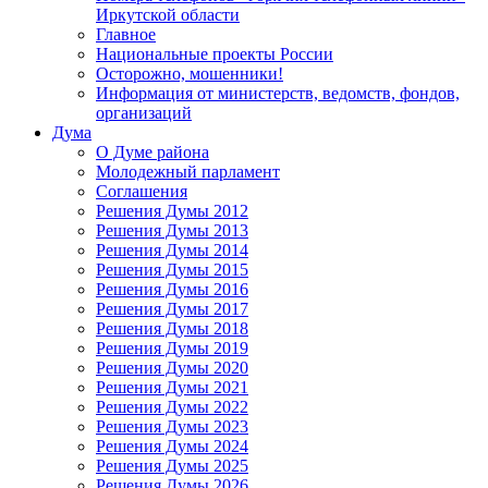
Иркутской области
Главное
Национальные проекты России
Осторожно, мошенники!
Информация от министерств, ведомств, фондов,
организаций
Дума
О Думе района
Молодежный парламент
Соглашения
Решения Думы 2012
Решения Думы 2013
Решения Думы 2014
Решения Думы 2015
Решения Думы 2016
Решения Думы 2017
Решения Думы 2018
Решения Думы 2019
Решения Думы 2020
Решения Думы 2021
Решения Думы 2022
Решения Думы 2023
Решения Думы 2024
Решения Думы 2025
Решения Думы 2026