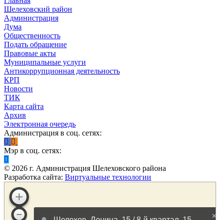
Главная
Шелеховский район
Администрация
Дума
Общественность
Подать обращение
Правовые акты
Муниципальные услуги
Антикоррупционная деятельность
КРП
Новости
ТИК
Карта сайта
Архив
Электронная очередь
Администрация в соц. сетях:
Мэр в соц. сетях:
©
2026
г. Администрация Шелеховского района
Разработка сайта:
Виртуальные технологии