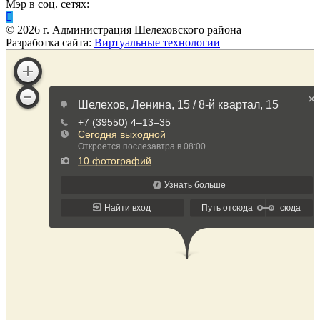
Мэр в соц. сетях:
©
2026
г. Администрация Шелеховского района
Разработка сайта:
Виртуальные технологии