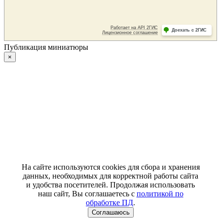
Публикация миниатюры
×
На сайте используются cookies для сбора и хранения
данных, необходимых для корректной работы сайта
и удобства посетителей. Продолжая использовать
наш сайт, Вы соглашаетесь с
политикой по
обработке ПД
.
Соглашаюсь