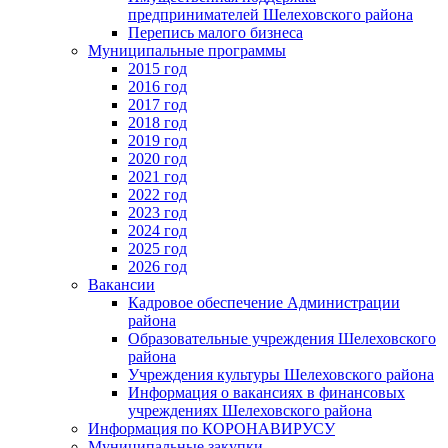
предпринимателей Шелеховского района
Перепись малого бизнеса
Муниципальные программы
2015 год
2016 год
2017 год
2018 год
2019 год
2020 год
2021 год
2022 год
2023 год
2024 год
2025 год
2026 год
Вакансии
Кадровое обеспечение Администрации
района
Образовательные учреждения Шелеховского
района
Учреждения культуры Шелеховского района
Информация о вакансиях в финансовых
учреждениях Шелеховского района
Информация по КОРОНАВИРУСУ
Муниципальные закупки