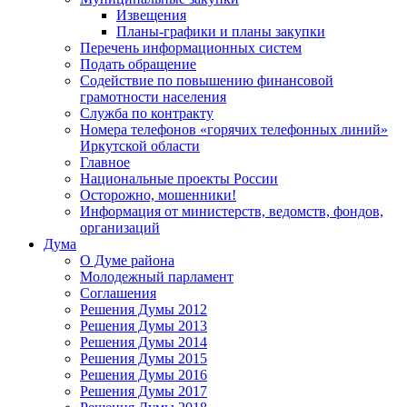
Извещения
Планы-графики и планы закупки
Перечень информационных систем
Подать обращение
Содействие по повышению финансовой
грамотности населения
Служба по контракту
Номера телефонов «горячих телефонных линий»
Иркутской области
Главное
Национальные проекты России
Осторожно, мошенники!
Информация от министерств, ведомств, фондов,
организаций
Дума
О Думе района
Молодежный парламент
Соглашения
Решения Думы 2012
Решения Думы 2013
Решения Думы 2014
Решения Думы 2015
Решения Думы 2016
Решения Думы 2017