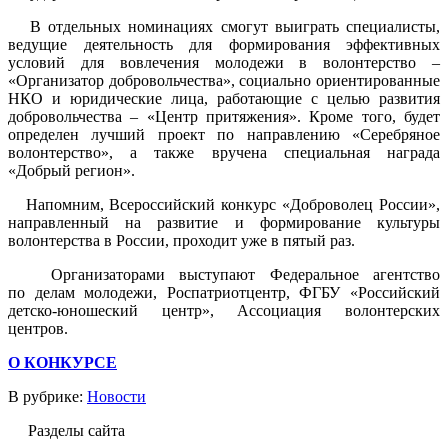
В отдельных номинациях смогут выиграть специалисты,
ведущие деятельность для формирования эффективных
условий для вовлечения молодежи в волонтерство –
«Организатор добровольчества», социально ориентированные
НКО и юридические лица, работающие с целью развития
добровольчества – «Центр притяжения». Кроме того, будет
определен лучший проект по направлению «Серебряное
волонтерство», а также вручена специальная награда
«Добрый регион».
Напомним, Всероссийский конкурс «Доброволец России»,
направленный на развитие и формирование культуры
волонтерства в России, проходит уже в пятый раз.
Организаторами выступают Федеральное агентство
по делам молодежи, Роспатриотцентр, ФГБУ «Российский
детско-юношеский центр», Ассоциация волонтерских
центров.
О КОНКУРСЕ
В рубрике:
Новости
Разделы сайта