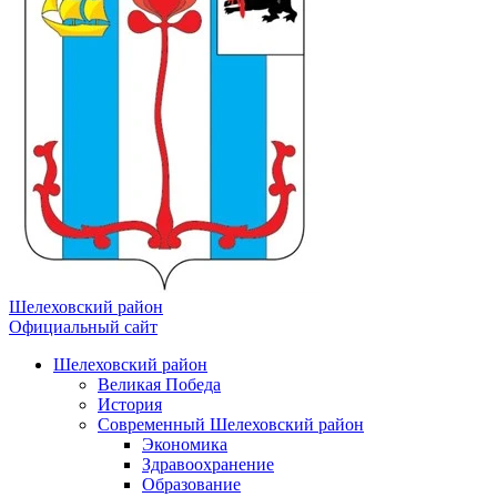
Шелеховский район
Официальный сайт
Шелеховский район
Великая Победа
История
Современный Шелеховский район
Экономика
Здравоохранение
Образование