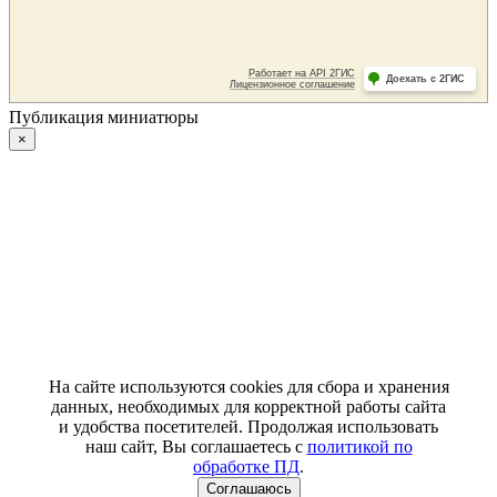
Публикация миниатюры
×
На сайте используются cookies для сбора и хранения
данных, необходимых для корректной работы сайта
и удобства посетителей. Продолжая использовать
наш сайт, Вы соглашаетесь с
политикой по
обработке ПД
.
Соглашаюсь