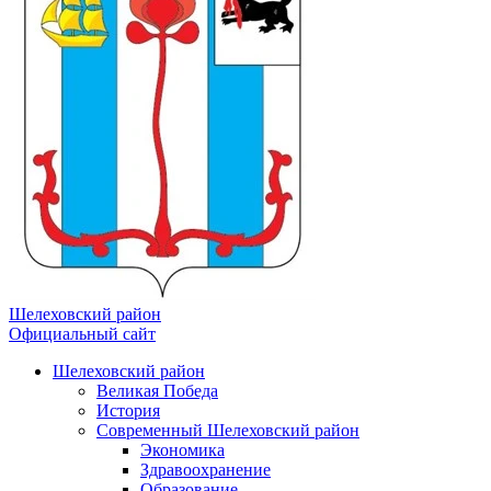
Шелеховский район
Официальный сайт
Шелеховский район
Великая Победа
История
Современный Шелеховский район
Экономика
Здравоохранение
Образование