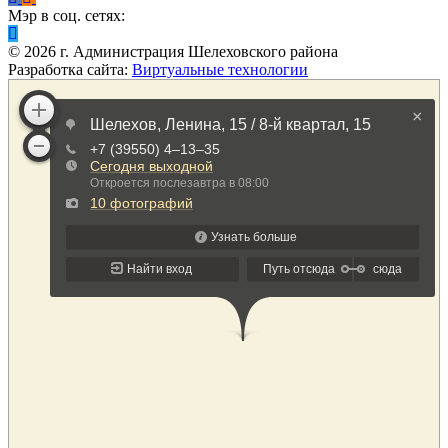
Мэр в соц. сетях:
©
2026
г. Администрация Шелеховского района
Разработка сайта:
Виртуальные технологии