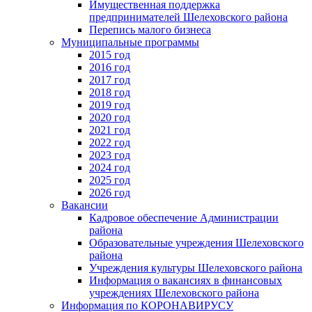
Имущественная поддержка
предпринимателей Шелеховского района
Перепись малого бизнеса
Муниципальные программы
2015 год
2016 год
2017 год
2018 год
2019 год
2020 год
2021 год
2022 год
2023 год
2024 год
2025 год
2026 год
Вакансии
Кадровое обеспечение Администрации
района
Образовательные учреждения Шелеховского
района
Учреждения культуры Шелеховского района
Информация о вакансиях в финансовых
учреждениях Шелеховского района
Информация по КОРОНАВИРУСУ