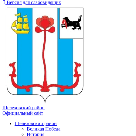
Версия для слабовидящих
Шелеховский район
Официальный сайт
Шелеховский район
Великая Победа
История