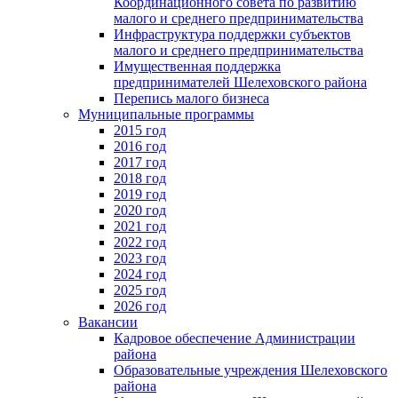
Координационного совета по развитию
малого и среднего предпринимательства
Инфраструктура поддержки субъектов
малого и среднего предпринимательства
Имущественная поддержка
предпринимателей Шелеховского района
Перепись малого бизнеса
Муниципальные программы
2015 год
2016 год
2017 год
2018 год
2019 год
2020 год
2021 год
2022 год
2023 год
2024 год
2025 год
2026 год
Вакансии
Кадровое обеспечение Администрации
района
Образовательные учреждения Шелеховского
района