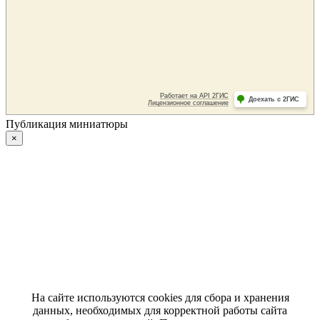
Публикация миниатюры
×
На сайте используются cookies для сбора и хранения
данных, необходимых для корректной работы сайта