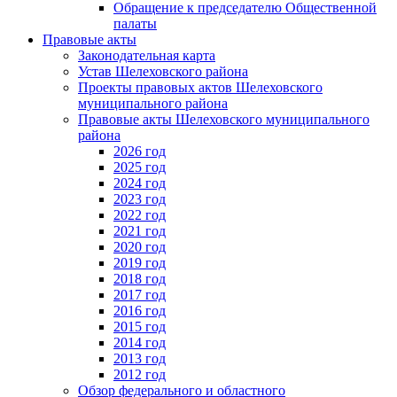
Обращение к председателю Общественной
палаты
Правовые акты
Законодательная карта
Устав Шелеховского района
Проекты правовых актов Шелеховского
муниципального района
Правовые акты Шелеховского муниципального
района
2026 год
2025 год
2024 год
2023 год
2022 год
2021 год
2020 год
2019 год
2018 год
2017 год
2016 год
2015 год
2014 год
2013 год
2012 год
Обзор федерального и областного