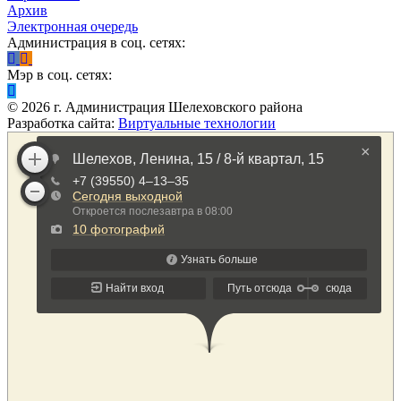
Архив
Электронная очередь
Администрация в соц. сетях:
Мэр в соц. сетях:
©
2026
г. Администрация Шелеховского района
Разработка сайта:
Виртуальные технологии