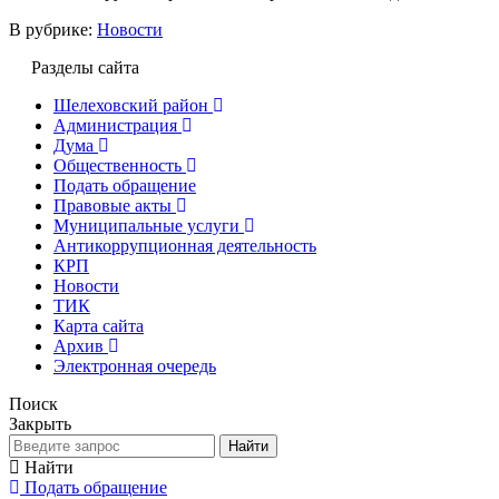
В рубрике:
Новости
Разделы сайта
Шелеховский район
Администрация
Дума
Общественность
Подать обращение
Правовые акты
Муниципальные услуги
Антикоррупционная деятельность
КРП
Новости
ТИК
Карта сайта
Архив
Электронная очередь
Поиск
Закрыть
Найти
Найти
Подать обращение