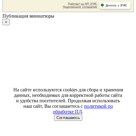
Публикация миниатюры
×
На сайте используются cookies для сбора и хранения
данных, необходимых для корректной работы сайта
и удобства посетителей. Продолжая использовать
наш сайт, Вы соглашаетесь с
политикой по
обработке ПД
.
Соглашаюсь