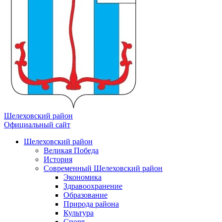
Шелеховский район
Официальный сайт
Шелеховский район
Великая Победа
История
Современный Шелеховский район
Экономика
Здравоохранение
Образование
Природа района
Культура
Спорт