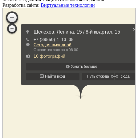
Разработка сайта:
Виртуальные технологии