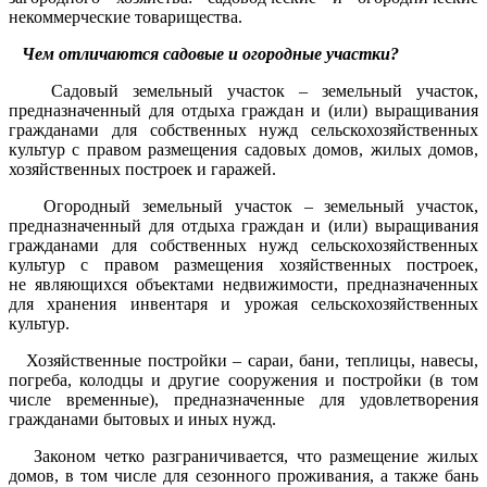
некоммерческие товарищества.
Чем отличаются садовые и огородные участки?
Садовый земельный участок – земельный участок,
предназначенный для отдыха граждан и (или) выращивания
гражданами для собственных нужд сельскохозяйственных
культур с правом размещения садовых домов, жилых домов,
хозяйственных построек и гаражей.
Огородный земельный участок – земельный участок,
предназначенный для отдыха граждан и (или) выращивания
гражданами для собственных нужд сельскохозяйственных
культур с правом размещения хозяйственных построек,
не являющихся объектами недвижимости, предназначенных
для хранения инвентаря и урожая сельскохозяйственных
культур.
Хозяйственные постройки – сараи, бани, теплицы, навесы,
погреба, колодцы и другие сооружения и постройки (в том
числе временные), предназначенные для удовлетворения
гражданами бытовых и иных нужд.
Законом четко разграничивается, что размещение жилых
домов, в том числе для сезонного проживания, а также бань