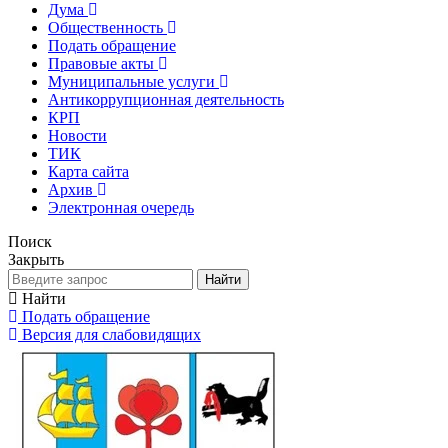
Дума
Общественность
Подать обращение
Правовые акты
Муниципальные услуги
Антикоррупционная деятельность
КРП
Новости
ТИК
Карта сайта
Архив
Электронная очередь
Поиск
Закрыть
Найти
Найти
Подать обращение
Версия для слабовидящих