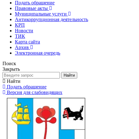
Подать обращение
Правовые акты
Муниципальные услуги
Антикоррупционная деятельность
КРП
Новости
ТИК
Карта сайта
Архив
Электронная очередь
Поиск
Закрыть
Найти
Найти
Подать обращение
Версия для слабовидящих