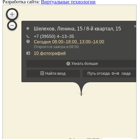
Разработка сайта:
Виртуальные технологии