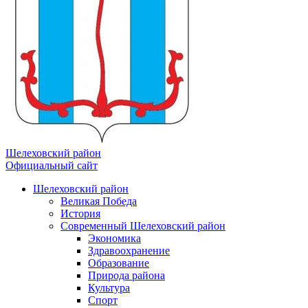
Шелеховский район
Официальный сайт
Шелеховский район
Великая Победа
История
Современный Шелеховский район
Экономика
Здравоохранение
Образование
Природа района
Культура
Спорт