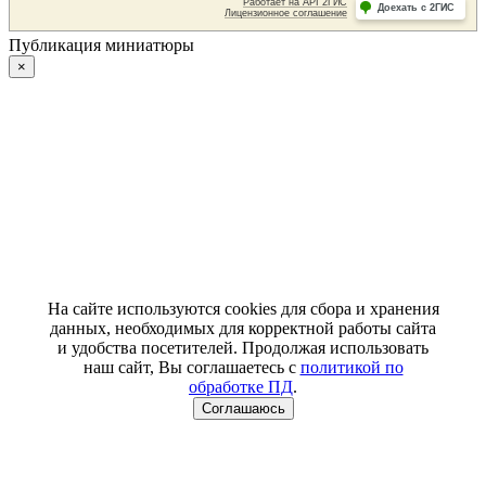
Публикация миниатюры
×
На сайте используются cookies для сбора и хранения
данных, необходимых для корректной работы сайта
и удобства посетителей. Продолжая использовать
наш сайт, Вы соглашаетесь с
политикой по
обработке ПД
.
Соглашаюсь