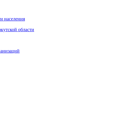
и населения
кутской области
ганизаций