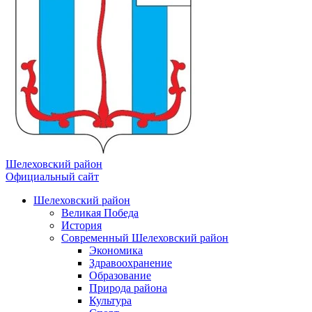
Шелеховский район
Официальный сайт
Шелеховский район
Великая Победа
История
Современный Шелеховский район
Экономика
Здравоохранение
Образование
Природа района
Культура